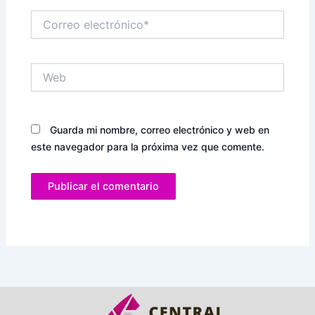
Correo
electrónico*
Web
Guarda mi nombre, correo electrónico y web en
este navegador para la próxima vez que comente.