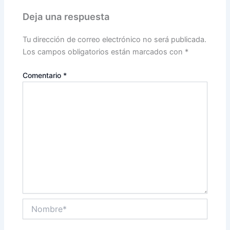
Deja una respuesta
Tu dirección de correo electrónico no será publicada.
Los campos obligatorios están marcados con
*
Comentario
*
Nombre*