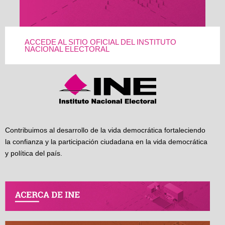
ACCEDE AL SITIO OFICIAL DEL INSTITUTO
NACIONAL ELECTORAL
Contribuimos al desarrollo de la vida democrática fortaleciendo
la confianza y la participación ciudadana en la vida democrática
y política del país.