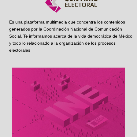
Es una plataforma multimedia que concentra los contenidos
generados por la Coordinación Nacional de Comunicación
Social. Te informamos acerca de la vida democrática de México
y todo lo relacionado a la organización de los procesos
electorales