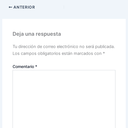
ANTERIOR
Deja una respuesta
Tu dirección de correo electrónico no será publicada.
Los campos obligatorios están marcados con
*
Comentario
*