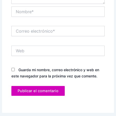
Nombre*
Correo
electrónico*
Web
Guarda mi nombre, correo electrónico y web en
este navegador para la próxima vez que comente.