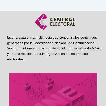
Es una plataforma multimedia que concentra los contenidos
generados por la Coordinación Nacional de Comunicación
Social. Te informamos acerca de la vida democrática de México
y todo lo relacionado a la organización de los procesos
electorales