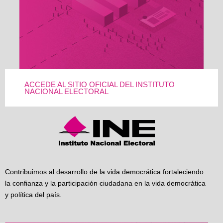
ACCEDE AL SITIO OFICIAL DEL INSTITUTO
NACIONAL ELECTORAL
Contribuimos al desarrollo de la vida democrática fortaleciendo
la confianza y la participación ciudadana en la vida democrática
y política del país.