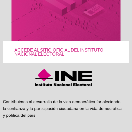
ACCEDE AL SITIO OFICIAL DEL INSTITUTO
NACIONAL ELECTORAL
Contribuimos al desarrollo de la vida democrática fortaleciendo
la confianza y la participación ciudadana en la vida democrática
y política del país.