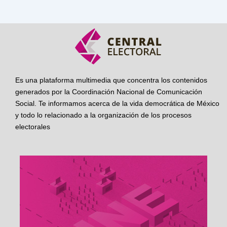
Es una plataforma multimedia que concentra los contenidos
generados por la Coordinación Nacional de Comunicación
Social. Te informamos acerca de la vida democrática de México
y todo lo relacionado a la organización de los procesos
electorales