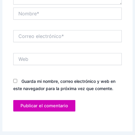
Nombre*
Correo
electrónico*
Web
Guarda mi nombre, correo electrónico y web en
este navegador para la próxima vez que comente.