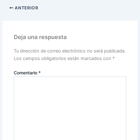
ANTERIOR
Deja una respuesta
Tu dirección de correo electrónico no será publicada.
Los campos obligatorios están marcados con
*
Comentario
*