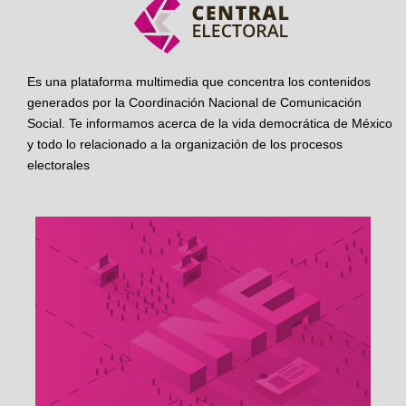
Es una plataforma multimedia que concentra los contenidos
generados por la Coordinación Nacional de Comunicación
Social. Te informamos acerca de la vida democrática de México
y todo lo relacionado a la organización de los procesos
electorales