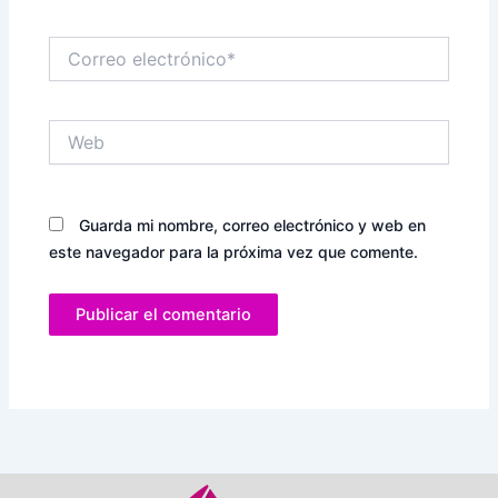
Correo
electrónico*
Web
Guarda mi nombre, correo electrónico y web en
este navegador para la próxima vez que comente.