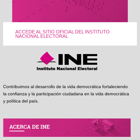
ACCEDE AL SITIO OFICIAL DEL INSTITUTO
NACIONAL ELECTORAL
Contribuimos al desarrollo de la vida democrática fortaleciendo
la confianza y la participación ciudadana en la vida democrática
y política del país.