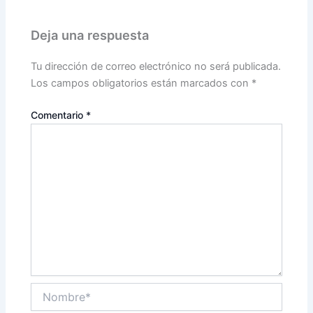
Deja una respuesta
Tu dirección de correo electrónico no será publicada.
Los campos obligatorios están marcados con
*
Comentario
*
Nombre*