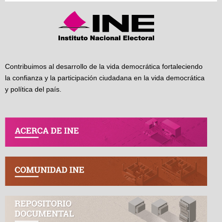
Contribuimos al desarrollo de la vida democrática fortaleciendo
la confianza y la participación ciudadana en la vida democrática
y política del país.