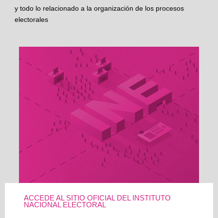
y todo lo relacionado a la organización de los procesos
electorales
ACCEDE AL SITIO OFICIAL DEL INSTITUTO
NACIONAL ELECTORAL