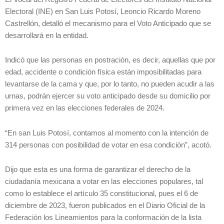
Electoral (INE) en San Luis Potosí, Leoncio Ricardo Moreno
Castrellón, detalló el mecanismo para el Voto Anticipado que se
desarrollará en la entidad.
Indicó que las personas en postración, es decir, aquellas que por
edad, accidente o condición física están imposibilitadas para
levantarse de la cama y que, por lo tanto, no pueden acudir a las
urnas, podrán ejercer su voto anticipado desde su domicilio por
primera vez en las elecciones federales de 2024.
“En san Luis Potosí, contamos al momento con la intención de
314 personas con posibilidad de votar en esa condición”, acotó.
Dijo que esta es una forma de garantizar el derecho de la
ciudadanía mexicana a votar en las elecciones populares, tal
como lo establece el artículo 35 constitucional, pues el 6 de
diciembre de 2023, fueron publicados en el Diario Oficial de la
Federación los Lineamientos para la conformación de la lista