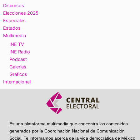
Discursos
Elecciones 2025
Especiales
Estados
Multimedia
INE TV
INE Radio
Podcast
Galerías
Gráficos
Internacional
Es una plataforma multimedia que concentra los contenidos
generados por la Coordinación Nacional de Comunicación
Social. Te informamos acerca de la vida democrática de México