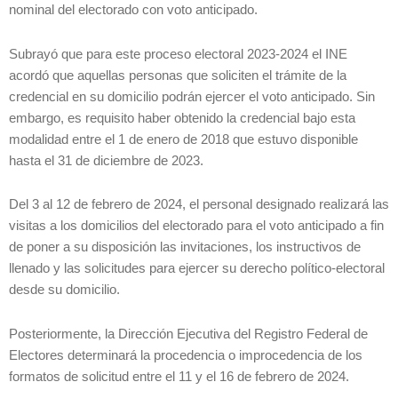
nominal del electorado con voto anticipado.
Subrayó que para este proceso electoral 2023-2024 el INE
acordó que aquellas personas que soliciten el trámite de la
credencial en su domicilio podrán ejercer el voto anticipado. Sin
embargo, es requisito haber obtenido la credencial bajo esta
modalidad entre el 1 de enero de 2018 que estuvo disponible
hasta el 31 de diciembre de 2023.
Del 3 al 12 de febrero de 2024, el personal designado realizará las
visitas a los domicilios del electorado para el voto anticipado a fin
de poner a su disposición las invitaciones, los instructivos de
llenado y las solicitudes para ejercer su derecho político-electoral
desde su domicilio.
Posteriormente, la Dirección Ejecutiva del Registro Federal de
Electores determinará la procedencia o improcedencia de los
formatos de solicitud entre el 11 y el 16 de febrero de 2024.