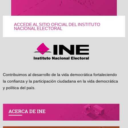
ACCEDE AL SITIO OFICIAL DEL INSTITUTO
NACIONAL ELECTORAL
Contribuimos al desarrollo de la vida democrática fortaleciendo
la confianza y la participación ciudadana en la vida democrática
y política del país.