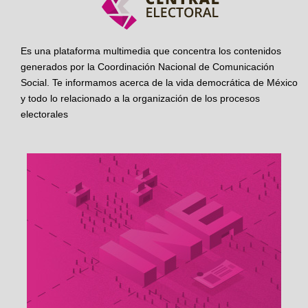
Es una plataforma multimedia que concentra los contenidos
generados por la Coordinación Nacional de Comunicación
Social. Te informamos acerca de la vida democrática de México
y todo lo relacionado a la organización de los procesos
electorales