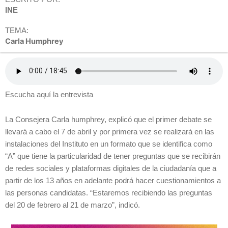
INE
TEMA:
Carla Humphrey
Escucha aquí la entrevista
La Consejera Carla humphrey, explicó que el primer debate se
llevará a cabo el 7 de abril y por primera vez se realizará en las
instalaciones del Instituto en un formato que se identifica como
“A” que tiene la particularidad de tener preguntas que se recibirán
de redes sociales y plataformas digitales de la ciudadanía que a
partir de los 13 años en adelante podrá hacer cuestionamientos a
las personas candidatas. “Estaremos recibiendo las preguntas
del 20 de febrero al 21 de marzo”, indicó.