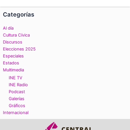
Categorías
Al día
Cultura Cívica
Discursos
Elecciones 2025
Especiales
Estados
Multimedia
INE TV
INE Radio
Podcast
Galerías
Gráficos
Internacional