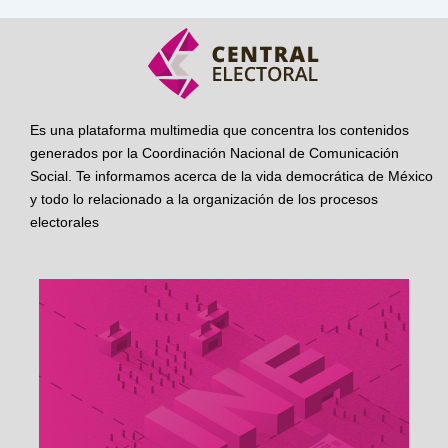
Es una plataforma multimedia que concentra los contenidos
generados por la Coordinación Nacional de Comunicación
Social. Te informamos acerca de la vida democrática de México
y todo lo relacionado a la organización de los procesos
electorales