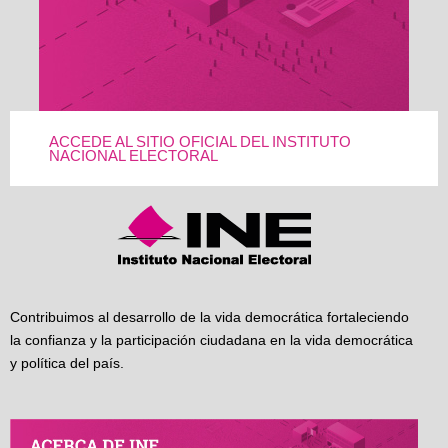
ACCEDE AL SITIO OFICIAL DEL INSTITUTO
NACIONAL ELECTORAL
Contribuimos al desarrollo de la vida democrática fortaleciendo
la confianza y la participación ciudadana en la vida democrática
y política del país.