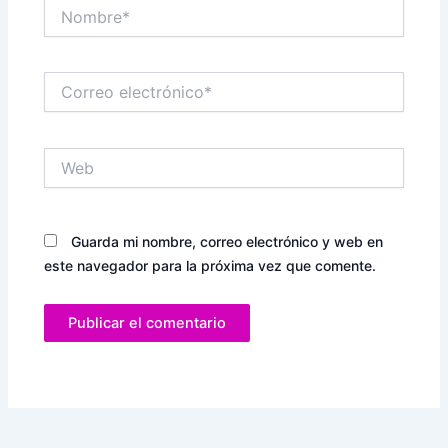
Nombre*
Correo
electrónico*
Web
Guarda mi nombre, correo electrónico y web en
este navegador para la próxima vez que comente.