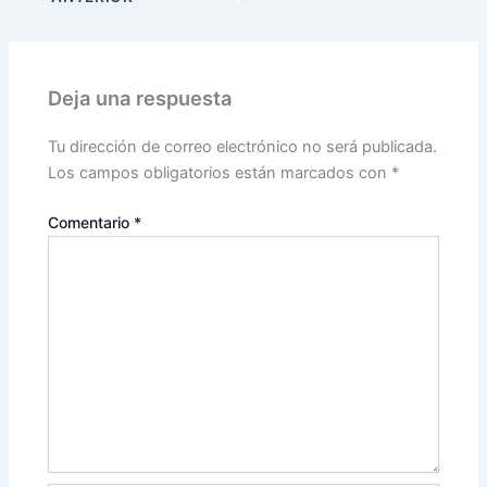
Deja una respuesta
Tu dirección de correo electrónico no será publicada.
Los campos obligatorios están marcados con
*
Comentario
*