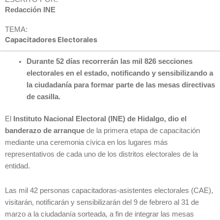
Redacción INE
TEMA:
Capacitadores Electorales
Durante 52 días recorrerán las mil 826 secciones
electorales en el estado, notificando y sensibilizando a
la ciudadanía para formar parte de las mesas directivas
de casilla.
El
Instituto Nacional Electoral (INE) de Hidalgo, dio el
banderazo de arranque
de la primera etapa de capacitación
mediante una ceremonia cívica en los lugares más
representativos de cada uno de los distritos electorales de la
entidad.
Las mil 42 personas capacitadoras-asistentes electorales (CAE),
visitarán, notificarán y sensibilizarán del 9 de febrero al 31 de
marzo a la ciudadanía sorteada, a fin de integrar las mesas