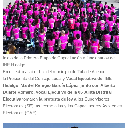
Inicio de la Primera Etapa de Capacitación a funcionarios del
INE Hidalgo
En el teatro al aire libre del municipio de Tula de Allende,
la Presidenta del Consejo Local y
Vocal Ejecutiva del INE
Hidalgo, Ma del Refugio García López, junto con Alberto
Duarte Romero, Vocal Ejecutivo de la 05 Junta Distrital
Ejecutiva
tomaron
la protesta de ley a los
Supervisores
Electorales (SE), así como a las y los Capacitadores Asistentes
Electorales (CAE).