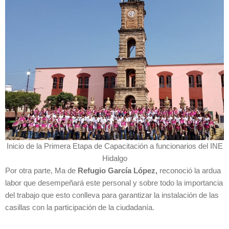
Inicio de la Primera Etapa de Capacitación a funcionarios del INE
Hidalgo
Por otra parte, Ma de
Refugio García López,
reconoció la ardua
labor que desempeñará este personal y sobre todo la importancia
del trabajo que esto conlleva para garantizar la instalación de las
casillas con la participación de la ciudadanía.