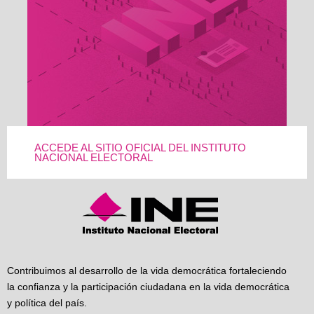
ACCEDE AL SITIO OFICIAL DEL INSTITUTO
NACIONAL ELECTORAL
Contribuimos al desarrollo de la vida democrática fortaleciendo
la confianza y la participación ciudadana en la vida democrática
y política del país.