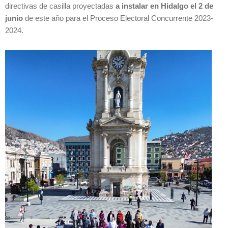
directivas de casilla proyectadas
a instalar en Hidalgo el 2 de
junio
de este año para el Proceso Electoral Concurrente 2023-
2024.