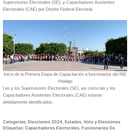
Supervisores Electorales (SE), y Capacitadores Asistentes
Electorales (CAE) por Distrito Federal Electoral.
Inicio de la Primera Etapa de Capacitación a funcionarios del INE
Hidalgo
Las y los Supervisores Electorales (SE), así como las y los
Capacitadores Asistentes Electorales (CAE) estarán
debidamente identificados.
Categorías:
Elecciones 2024
,
Estados
,
Voto y Elecciones
Etiquetas:
Capacitadores Electorales
,
Funcionarios De