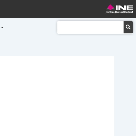
Buscar