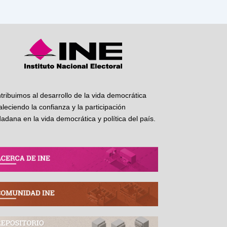
tribuimos al desarrollo de la vida democrática
taleciendo la confianza y la participación
dadana en la vida democrática y política del país.