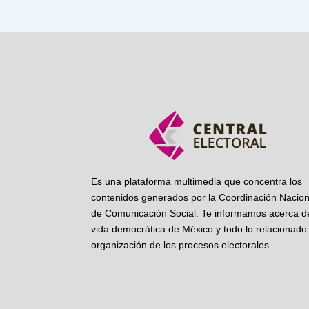
Es una plataforma multimedia que concentra los
contenidos generados por la Coordinación Nacion
de Comunicación Social. Te informamos acerca de
vida democrática de México y todo lo relacionado 
organización de los procesos electorales