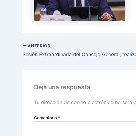
ANTERIOR
Deja una respuesta
Tu dirección de correo electrónico no será 
Comentario
*