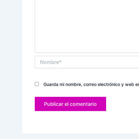
Nombre*
Guarda mi nombre, correo electrónico y web e