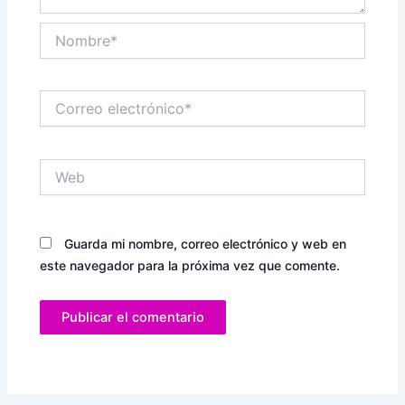
Nombre*
Correo
electrónico*
Web
Guarda mi nombre, correo electrónico y web en
este navegador para la próxima vez que comente.