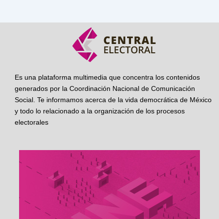
Es una plataforma multimedia que concentra los contenidos
generados por la Coordinación Nacional de Comunicación
Social. Te informamos acerca de la vida democrática de México
y todo lo relacionado a la organización de los procesos
electorales