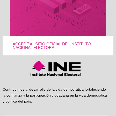
ACCEDE AL SITIO OFICIAL DEL INSTITUTO
NACIONAL ELECTORAL
Contribuimos al desarrollo de la vida democrática fortaleciendo
la confianza y la participación ciudadana en la vida democrática
y política del país.