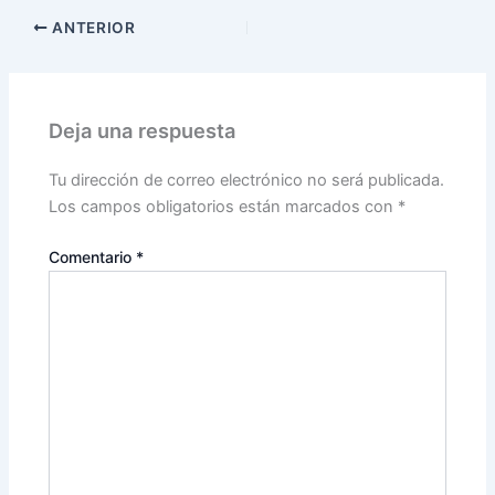
ANTERIOR
Deja una respuesta
Tu dirección de correo electrónico no será publicada.
Los campos obligatorios están marcados con
*
Comentario
*