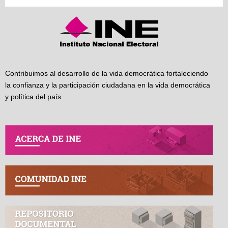
Contribuimos al desarrollo de la vida democrática fortaleciendo
la confianza y la participación ciudadana en la vida democrática
y política del país.