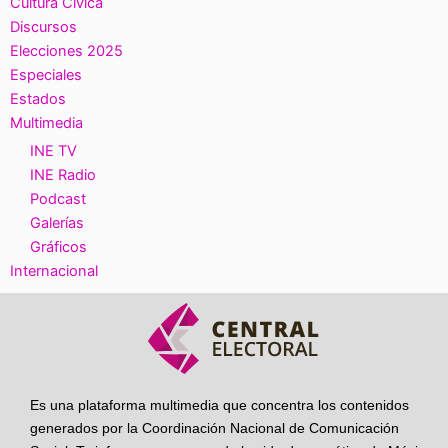
Cultura Cívica
Discursos
Elecciones 2025
Especiales
Estados
Multimedia
INE TV
INE Radio
Podcast
Galerías
Gráficos
Internacional
Es una plataforma multimedia que concentra los contenidos
generados por la Coordinación Nacional de Comunicación