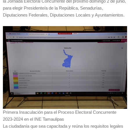
la Jornada Electoral Concurrente del próximo domingo 2 de junio,
para elegir Presidente/a de la República, Senadurías,
Diputaciones Federales, Diputaciones Locales y Ayuntamientos.
Primera Insaculación para el Proceso Electoral Concurrente
2023-2024 en el INE Tamaulipas
La ciudadanía que sea capacitada y reúna los requisitos legales