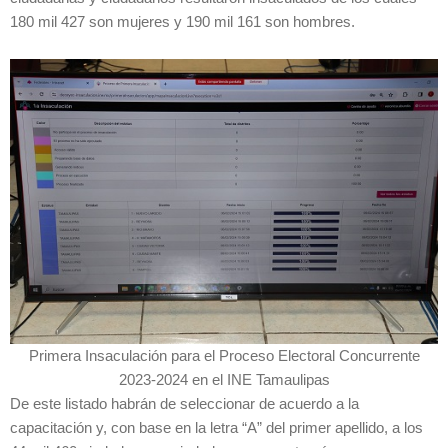
180 mil 427 son mujeres y 190 mil 161 son hombres.
Primera Insaculación para el Proceso Electoral Concurrente
2023-2024 en el INE Tamaulipas
De este listado habrán de seleccionar de acuerdo a la
capacitación y, con base en la letra “A” del primer apellido, a los