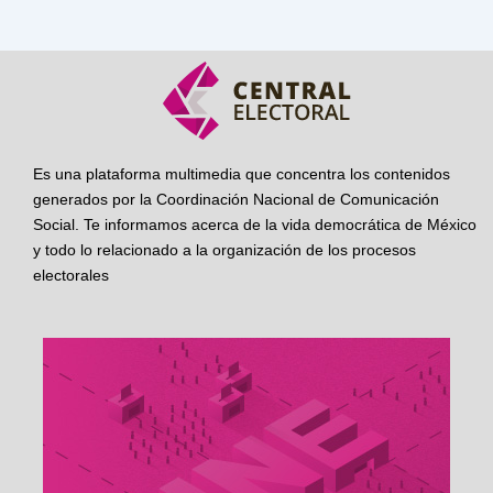
Es una plataforma multimedia que concentra los contenidos
generados por la Coordinación Nacional de Comunicación
Social. Te informamos acerca de la vida democrática de México
y todo lo relacionado a la organización de los procesos
electorales