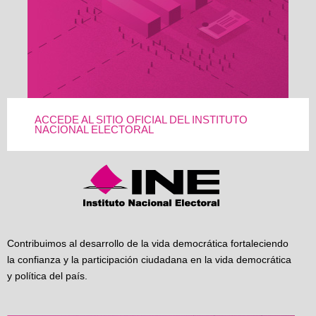
ACCEDE AL SITIO OFICIAL DEL INSTITUTO
NACIONAL ELECTORAL
Contribuimos al desarrollo de la vida democrática fortaleciendo
la confianza y la participación ciudadana en la vida democrática
y política del país.