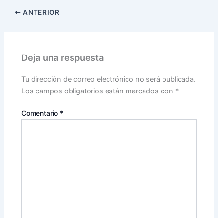
ANTERIOR
Deja una respuesta
Tu dirección de correo electrónico no será publicada.
Los campos obligatorios están marcados con
*
Comentario
*