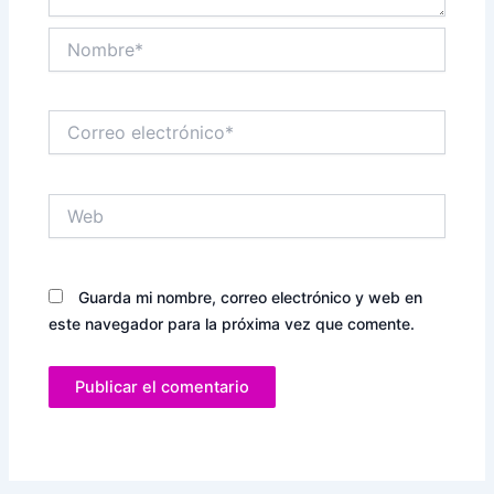
Nombre*
Correo
electrónico*
Web
Guarda mi nombre, correo electrónico y web en
este navegador para la próxima vez que comente.