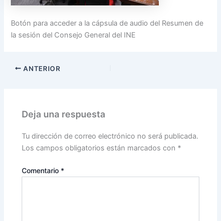
Botón para acceder a la cápsula de audio del Resumen de
la sesión del Consejo General del INE
ANTERIOR
Deja una respuesta
Tu dirección de correo electrónico no será publicada.
Los campos obligatorios están marcados con
*
Comentario
*