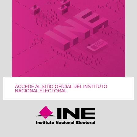
ACCEDE AL SITIO OFICIAL DEL INSTITUTO
NACIONAL ELECTORAL