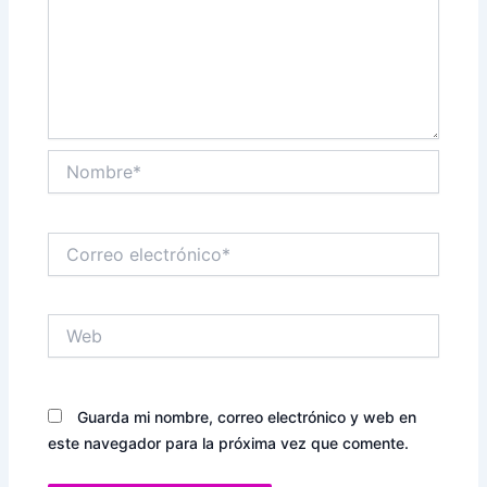
Nombre*
Correo
electrónico*
Web
Guarda mi nombre, correo electrónico y web en
este navegador para la próxima vez que comente.