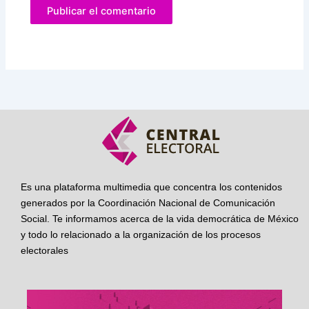
Es una plataforma multimedia que concentra los contenidos
generados por la Coordinación Nacional de Comunicación
Social. Te informamos acerca de la vida democrática de México
y todo lo relacionado a la organización de los procesos
electorales