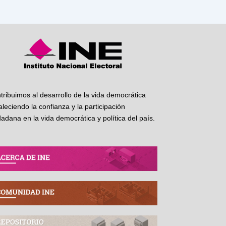
tribuimos al desarrollo de la vida democrática
taleciendo la confianza y la participación
dadana en la vida democrática y política del país.