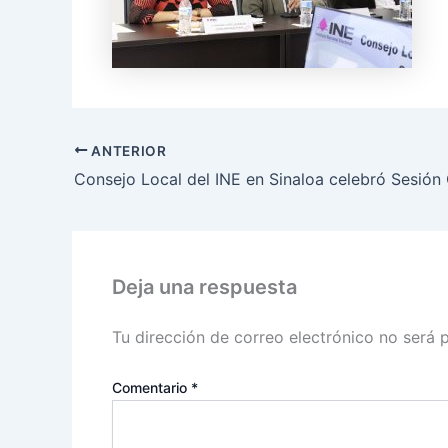
ANTERIOR
Deja una respuesta
Tu dirección de correo electrónico no será 
Comentario
*