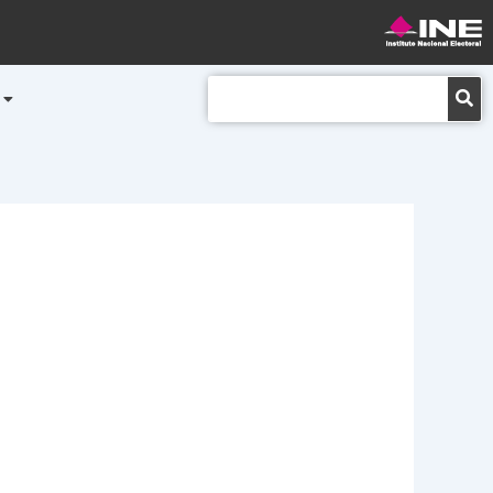
Buscar