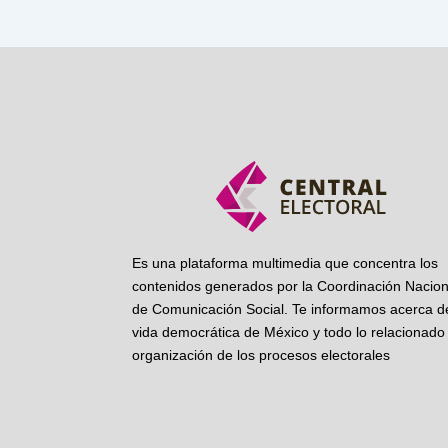
Es una plataforma multimedia que concentra los
contenidos generados por la Coordinación Nacion
de Comunicación Social. Te informamos acerca de
vida democrática de México y todo lo relacionado 
organización de los procesos electorales