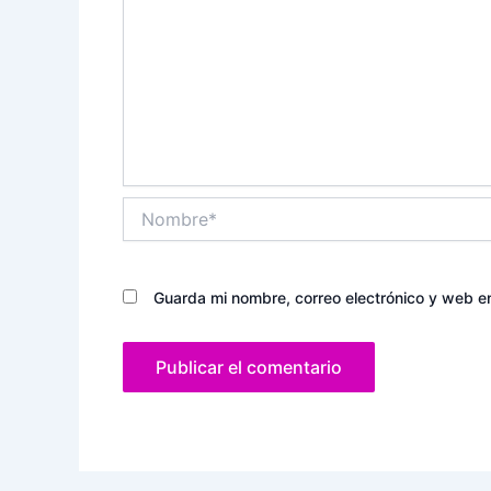
Nombre*
Guarda mi nombre, correo electrónico y web e