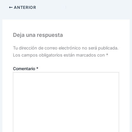
ANTERIOR
Deja una respuesta
Tu dirección de correo electrónico no será publicada.
Los campos obligatorios están marcados con
*
Comentario
*