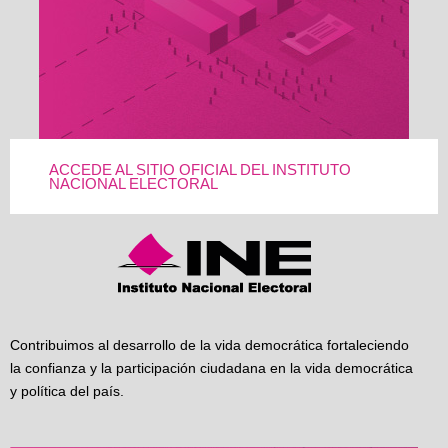
ACCEDE AL SITIO OFICIAL DEL INSTITUTO
NACIONAL ELECTORAL
Contribuimos al desarrollo de la vida democrática fortaleciendo
la confianza y la participación ciudadana en la vida democrática
y política del país.