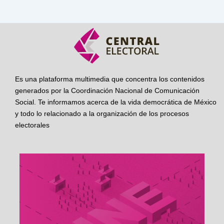
Es una plataforma multimedia que concentra los contenidos
generados por la Coordinación Nacional de Comunicación
Social. Te informamos acerca de la vida democrática de México
y todo lo relacionado a la organización de los procesos
electorales