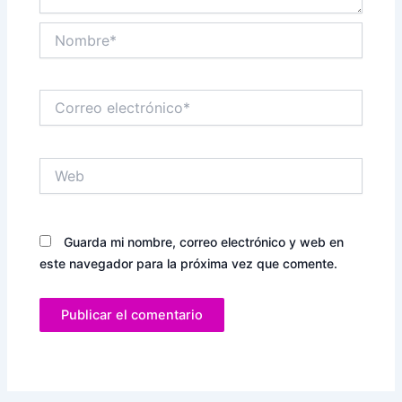
Nombre*
Correo
electrónico*
Web
Guarda mi nombre, correo electrónico y web en
este navegador para la próxima vez que comente.