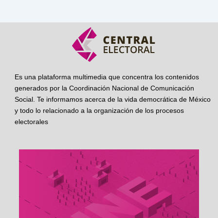
Es una plataforma multimedia que concentra los contenidos
generados por la Coordinación Nacional de Comunicación
Social. Te informamos acerca de la vida democrática de México
y todo lo relacionado a la organización de los procesos
electorales