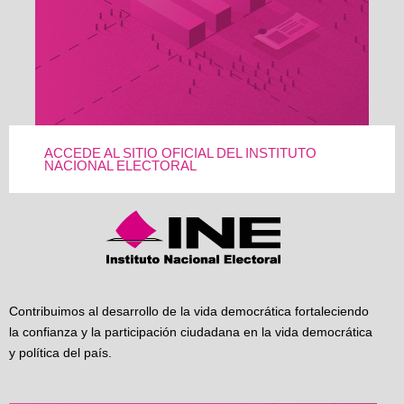
ACCEDE AL SITIO OFICIAL DEL INSTITUTO
NACIONAL ELECTORAL
Contribuimos al desarrollo de la vida democrática fortaleciendo
la confianza y la participación ciudadana en la vida democrática
y política del país.