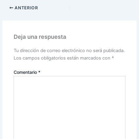
ANTERIOR
Deja una respuesta
Tu dirección de correo electrónico no será publicada.
Los campos obligatorios están marcados con
*
Comentario
*