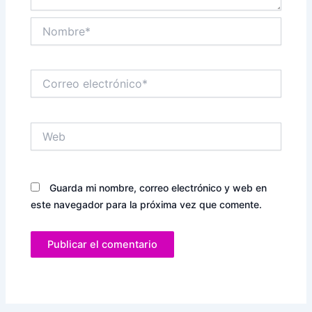
Nombre*
Correo
electrónico*
Web
Guarda mi nombre, correo electrónico y web en
este navegador para la próxima vez que comente.