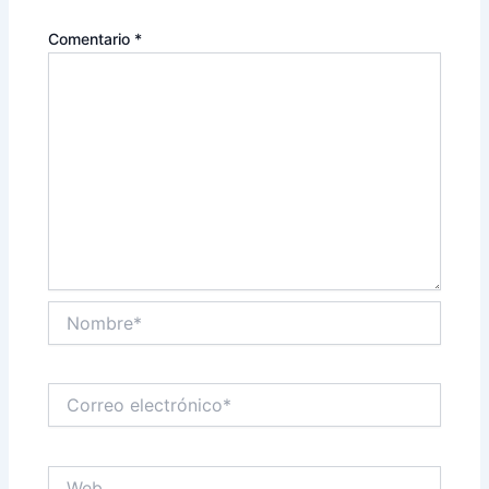
Comentario
*
Nombre*
Correo
electrónico*
Web