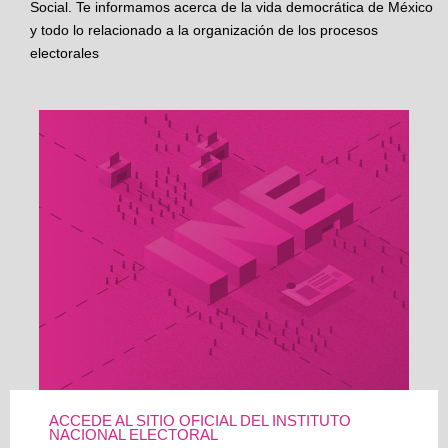
Social. Te informamos acerca de la vida democrática de México
y todo lo relacionado a la organización de los procesos
electorales
ACCEDE AL SITIO OFICIAL DEL INSTITUTO
NACIONAL ELECTORAL