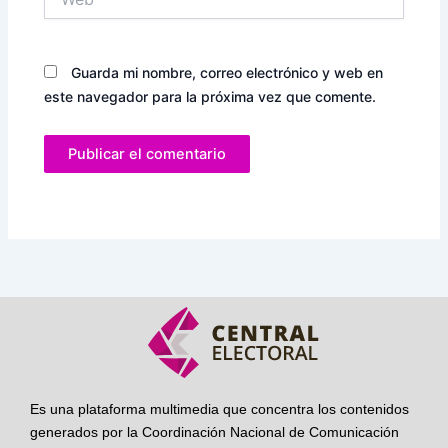
Guarda mi nombre, correo electrónico y web en
este navegador para la próxima vez que comente.
Es una plataforma multimedia que concentra los contenidos
generados por la Coordinación Nacional de Comunicación