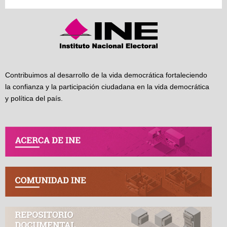
Contribuimos al desarrollo de la vida democrática fortaleciendo
la confianza y la participación ciudadana en la vida democrática
y política del país.