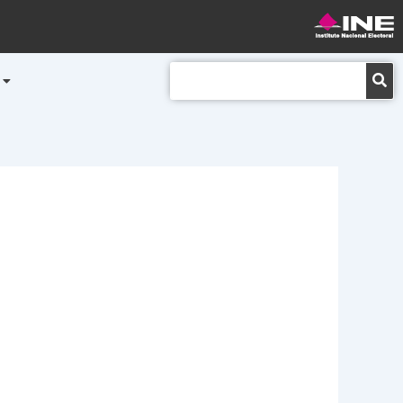
Buscar