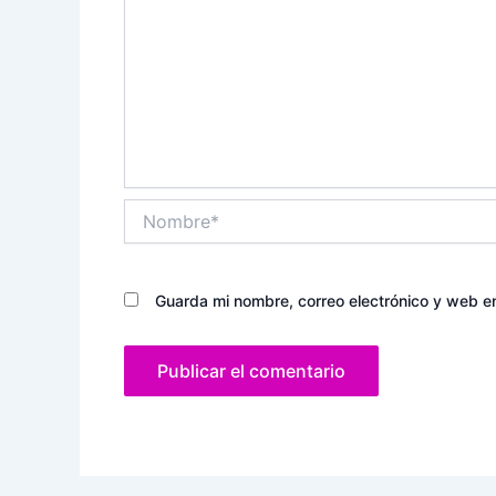
Nombre*
Guarda mi nombre, correo electrónico y web e