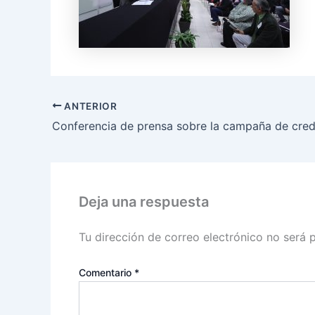
ANTERIOR
Deja una respuesta
Tu dirección de correo electrónico no será 
Comentario
*