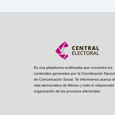
Es una plataforma multimedia que concentra los
contenidos generados por la Coordinación Nacion
de Comunicación Social. Te informamos acerca de
vida democrática de México y todo lo relacionado 
organización de los procesos electorales