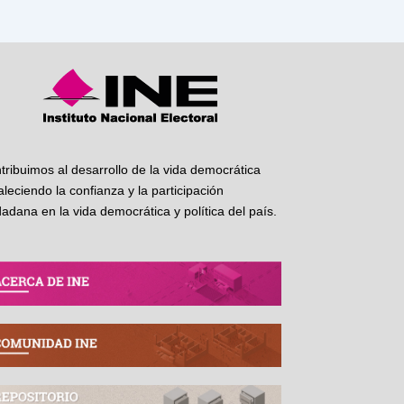
tribuimos al desarrollo de la vida democrática
taleciendo la confianza y la participación
dadana en la vida democrática y política del país.