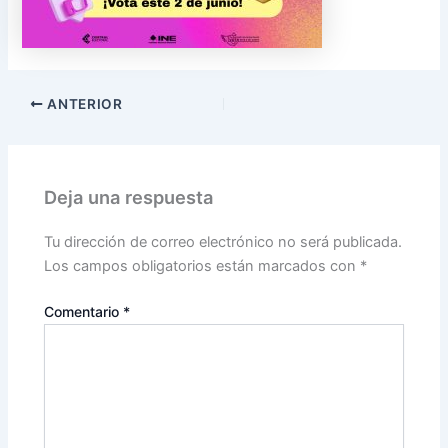
ANTERIOR
Deja una respuesta
Tu dirección de correo electrónico no será publicada.
Los campos obligatorios están marcados con
*
Comentario
*