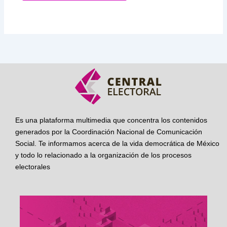
Es una plataforma multimedia que concentra los contenidos
generados por la Coordinación Nacional de Comunicación
Social. Te informamos acerca de la vida democrática de México
y todo lo relacionado a la organización de los procesos
electorales