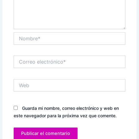
Nombre*
Correo
electrónico*
Web
Guarda mi nombre, correo electrónico y web en
este navegador para la próxima vez que comente.