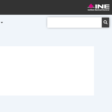
Buscar