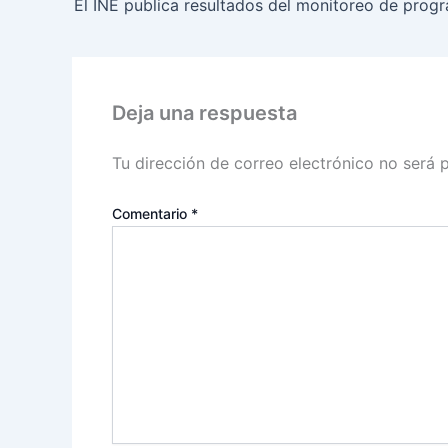
Deja una respuesta
Tu dirección de correo electrónico no será 
Comentario
*