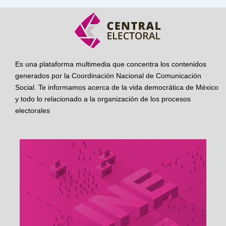
Es una plataforma multimedia que concentra los contenidos
generados por la Coordinación Nacional de Comunicación
Social. Te informamos acerca de la vida democrática de México
y todo lo relacionado a la organización de los procesos
electorales