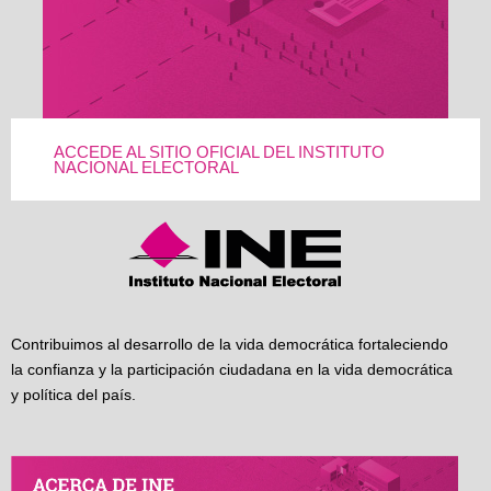
ACCEDE AL SITIO OFICIAL DEL INSTITUTO
NACIONAL ELECTORAL
Contribuimos al desarrollo de la vida democrática fortaleciendo
la confianza y la participación ciudadana en la vida democrática
y política del país.