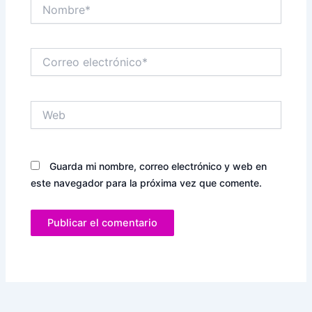
Nombre*
Correo
electrónico*
Web
Guarda mi nombre, correo electrónico y web en
este navegador para la próxima vez que comente.