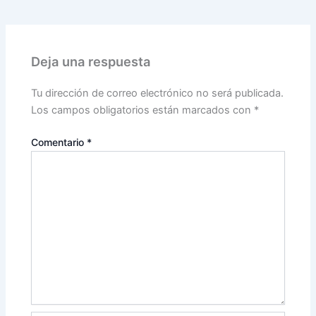
Deja una respuesta
Tu dirección de correo electrónico no será publicada.
Los campos obligatorios están marcados con
*
Comentario
*