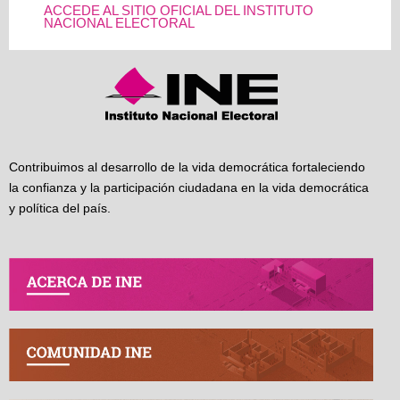
ACCEDE AL SITIO OFICIAL DEL INSTITUTO
NACIONAL ELECTORAL
Contribuimos al desarrollo de la vida democrática fortaleciendo
la confianza y la participación ciudadana en la vida democrática
y política del país.