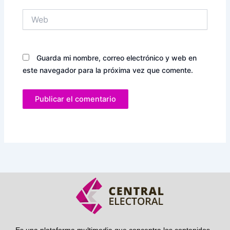
Web
Guarda mi nombre, correo electrónico y web en
este navegador para la próxima vez que comente.