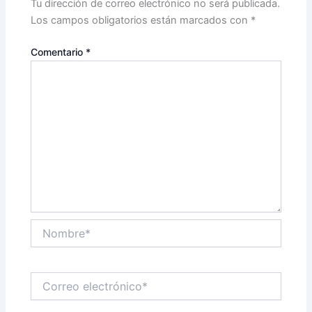
Tu dirección de correo electrónico no será publicada.
Los campos obligatorios están marcados con
*
Comentario
*
Nombre*
Correo
electrónico*