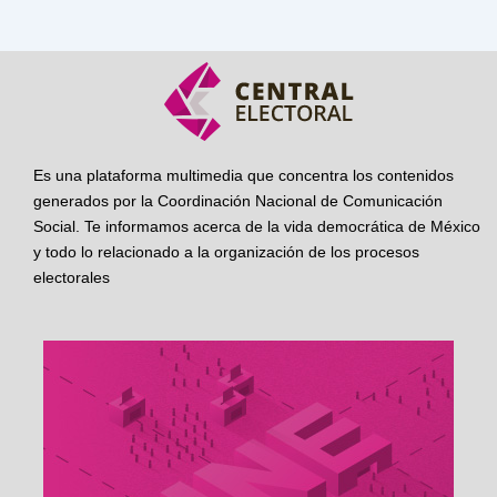
Es una plataforma multimedia que concentra los contenidos
generados por la Coordinación Nacional de Comunicación
Social. Te informamos acerca de la vida democrática de México
y todo lo relacionado a la organización de los procesos
electorales