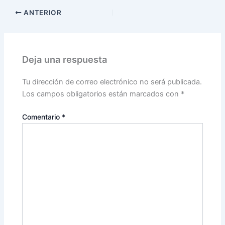
ANTERIOR
Deja una respuesta
Tu dirección de correo electrónico no será publicada.
Los campos obligatorios están marcados con
*
Comentario
*