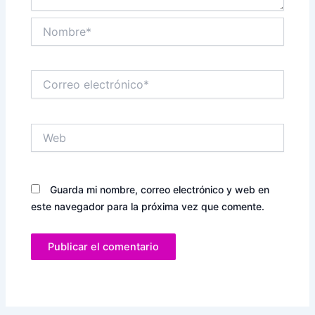
Nombre*
Correo
electrónico*
Web
Guarda mi nombre, correo electrónico y web en
este navegador para la próxima vez que comente.