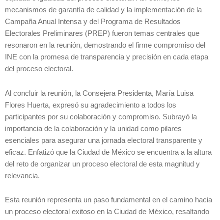
mecanismos de garantía de calidad y la implementación de la
Campaña Anual Intensa y del Programa de Resultados
Electorales Preliminares (PREP) fueron temas centrales que
resonaron en la reunión, demostrando el firme compromiso del
INE con la promesa de transparencia y precisión en cada etapa
del proceso electoral.
Al concluir la reunión, la Consejera Presidenta, María Luisa
Flores Huerta, expresó su agradecimiento a todos los
participantes por su colaboración y compromiso. Subrayó la
importancia de la colaboración y la unidad como pilares
esenciales para asegurar una jornada electoral transparente y
eficaz. Enfatizó que la Ciudad de México se encuentra a la altura
del reto de organizar un proceso electoral de esta magnitud y
relevancia.
Esta reunión representa un paso fundamental en el camino hacia
un proceso electoral exitoso en la Ciudad de México, resaltando