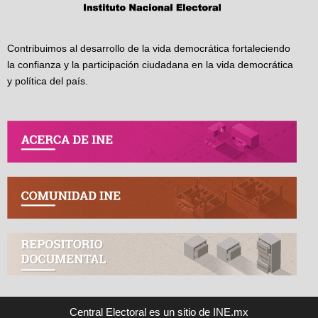
Contribuimos al desarrollo de la vida democrática fortaleciendo
la confianza y la participación ciudadana en la vida democrática
y política del país.
Central Electoral es un sitio de INE.mx