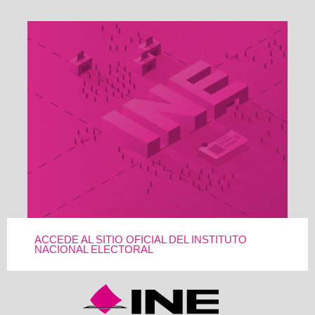
ACCEDE AL SITIO OFICIAL DEL INSTITUTO
NACIONAL ELECTORAL