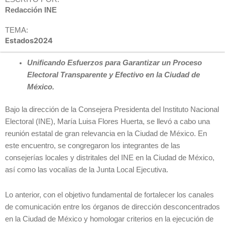
Redacción INE
TEMA:
Estados2024
Unificando Esfuerzos para Garantizar un Proceso
Electoral Transparente y Efectivo en la Ciudad de
México.
Bajo la dirección de la Consejera Presidenta del Instituto Nacional
Electoral (INE), María Luisa Flores Huerta, se llevó a cabo una
reunión estatal de gran relevancia en la Ciudad de México. En
este encuentro, se congregaron los integrantes de las
consejerías locales y distritales del INE en la Ciudad de México,
así como las vocalías de la Junta Local Ejecutiva.
Lo anterior, con el objetivo fundamental de fortalecer los canales
de comunicación entre los órganos de dirección desconcentrados
en la Ciudad de México y homologar criterios en la ejecución de