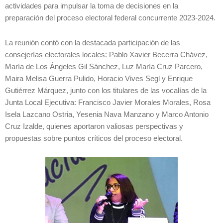
actividades para impulsar la toma de decisiones en la
preparación del proceso electoral federal concurrente 2023-2024.
La reunión contó con la destacada participación de las
consejerías electorales locales: Pablo Xavier Becerra Chávez,
María de Los Ángeles Gil Sánchez, Luz María Cruz Parcero,
Maira Melisa Guerra Pulido, Horacio Vives Segl y Enrique
Gutiérrez Márquez, junto con los titulares de las vocalías de la
Junta Local Ejecutiva: Francisco Javier Morales Morales, Rosa
Isela Lazcano Ostria, Yesenia Nava Manzano y Marco Antonio
Cruz Izalde, quienes aportaron valiosas perspectivas y
propuestas sobre puntos críticos del proceso electoral.