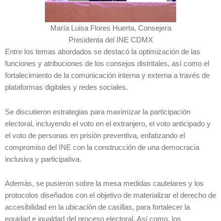
María Luisa Flores Huerta, Consejera
Presidenta del INE CDMX
Entre los temas abordados se destacó la optimización de las
funciones y atribuciones de los consejos distritales, así como el
fortalecimiento de la comunicación interna y externa a través de
plataformas digitales y redes sociales.
Se discutieron estrategias para maximizar la participación
electoral, incluyendo el voto en el extranjero, el voto anticipado y
el voto de personas en prisión preventiva, enfatizando el
compromiso del INE con la construcción de una democracia
inclusiva y participativa.
Además, se pusieron sobre la mesa medidas cautelares y los
protocolos diseñados con el objetivo de materializar el derecho de
accesibilidad en la ubicación de casillas, para fortalecer la
equidad e igualdad del proceso electoral. Así como, los