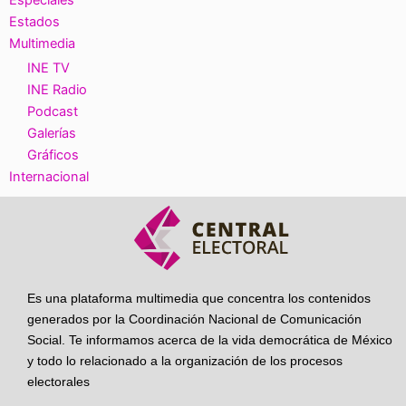
Estados
Multimedia
INE TV
INE Radio
Podcast
Galerías
Gráficos
Internacional
Es una plataforma multimedia que concentra los contenidos
generados por la Coordinación Nacional de Comunicación
Social. Te informamos acerca de la vida democrática de México
y todo lo relacionado a la organización de los procesos
electorales