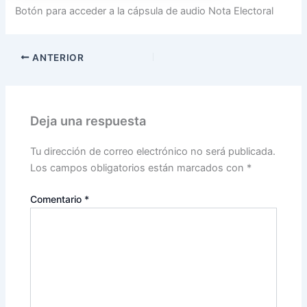
Botón para acceder a la cápsula de audio Nota Electoral
ANTERIOR
Deja una respuesta
Tu dirección de correo electrónico no será publicada.
Los campos obligatorios están marcados con
*
Comentario
*