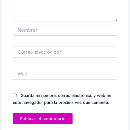
Nombre*
Correo
electrónico*
Web
Guarda mi nombre, correo electrónico y web en
este navegador para la próxima vez que comente.