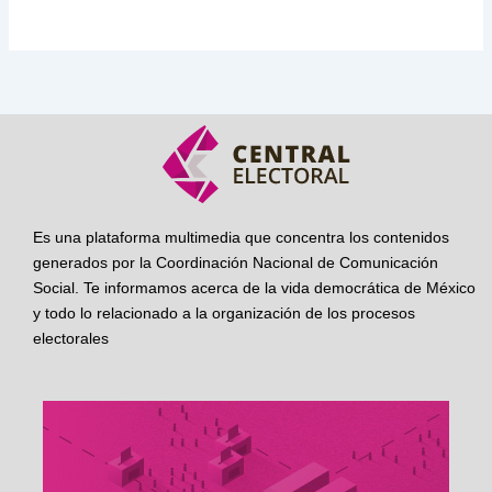
Es una plataforma multimedia que concentra los contenidos
generados por la Coordinación Nacional de Comunicación
Social. Te informamos acerca de la vida democrática de México
y todo lo relacionado a la organización de los procesos
electorales