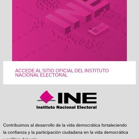
ACCEDE AL SITIO OFICIAL DEL INSTITUTO
NACIONAL ELECTORAL
Contribuimos al desarrollo de la vida democrática fortaleciendo
la confianza y la participación ciudadana en la vida democrática