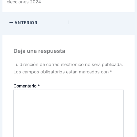
elecciones 2024
ANTERIOR
Deja una respuesta
Tu dirección de correo electrónico no será publicada.
Los campos obligatorios están marcados con
*
Comentario
*