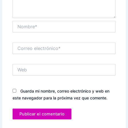
Nombre*
Correo
electrónico*
Web
Guarda mi nombre, correo electrónico y web en
este navegador para la próxima vez que comente.