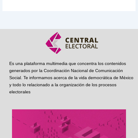
Es una plataforma multimedia que concentra los contenidos
generados por la Coordinación Nacional de Comunicación
Social. Te informamos acerca de la vida democrática de México
y todo lo relacionado a la organización de los procesos
electorales