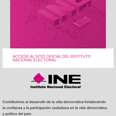
ACCEDE AL SITIO OFICIAL DEL INSTITUTO
NACIONAL ELECTORAL
Contribuimos al desarrollo de la vida democrática fortaleciendo
la confianza y la participación ciudadana en la vida democrática
y política del país.