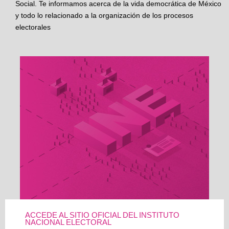
Social. Te informamos acerca de la vida democrática de México
y todo lo relacionado a la organización de los procesos
electorales
ACCEDE AL SITIO OFICIAL DEL INSTITUTO
NACIONAL ELECTORAL