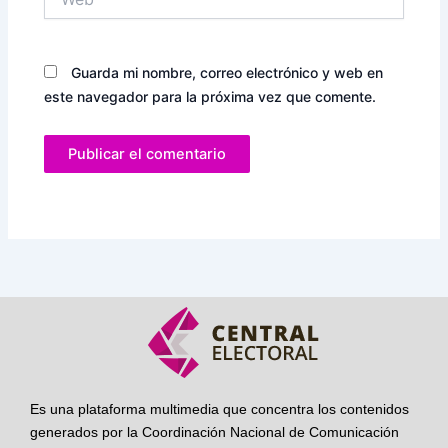
Guarda mi nombre, correo electrónico y web en
este navegador para la próxima vez que comente.
Es una plataforma multimedia que concentra los contenidos
generados por la Coordinación Nacional de Comunicación