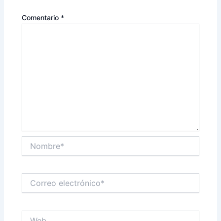
Comentario
*
Nombre*
Correo
electrónico*
Web