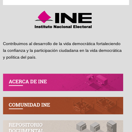
Contribuimos al desarrollo de la vida democrática fortaleciendo
la confianza y la participación ciudadana en la vida democrática
y política del país.