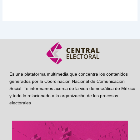
Es una plataforma multimedia que concentra los contenidos
generados por la Coordinación Nacional de Comunicación
Social. Te informamos acerca de la vida democrática de México
y todo lo relacionado a la organización de los procesos
electorales