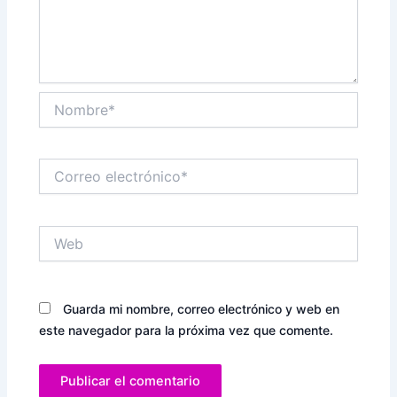
Nombre*
Correo
electrónico*
Web
Guarda mi nombre, correo electrónico y web en
este navegador para la próxima vez que comente.