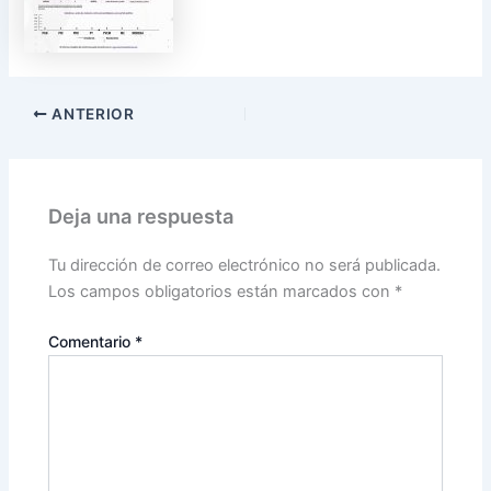
ANTERIOR
Deja una respuesta
Tu dirección de correo electrónico no será publicada.
Los campos obligatorios están marcados con
*
Comentario
*