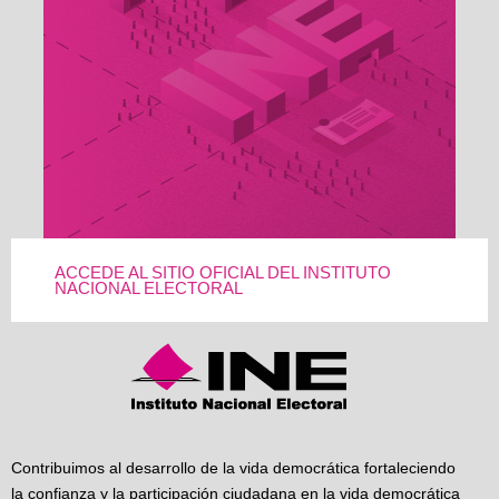
ACCEDE AL SITIO OFICIAL DEL INSTITUTO
NACIONAL ELECTORAL
Contribuimos al desarrollo de la vida democrática fortaleciendo
la confianza y la participación ciudadana en la vida democrática