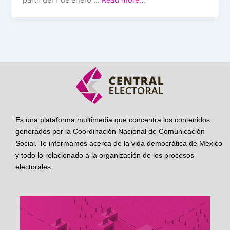
Es una plataforma multimedia que concentra los contenidos
generados por la Coordinación Nacional de Comunicación
Social. Te informamos acerca de la vida democrática de México
y todo lo relacionado a la organización de los procesos
electorales