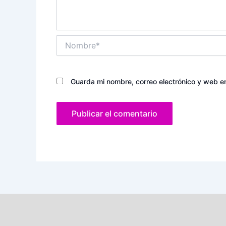
Nombre*
Guarda mi nombre, correo electrónico y web e