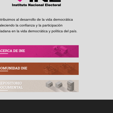
tribuimos al desarrollo de la vida democrática
taleciendo la confianza y la participación
dadana en la vida democrática y política del país.