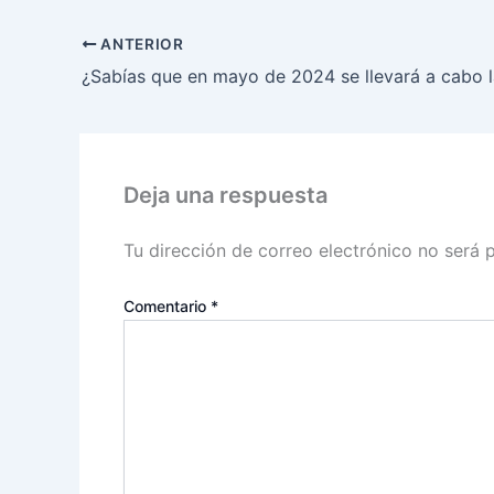
ANTERIOR
Deja una respuesta
Tu dirección de correo electrónico no será 
Comentario
*