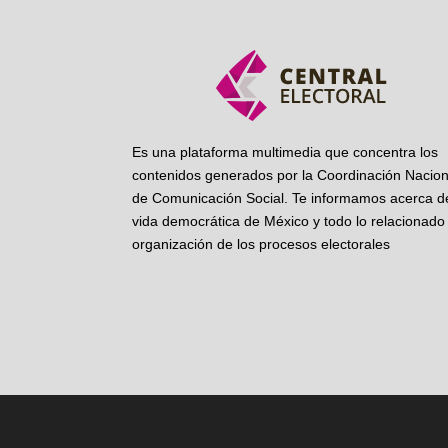
Es una plataforma multimedia que concentra los
contenidos generados por la Coordinación Nacion
de Comunicación Social. Te informamos acerca de
vida democrática de México y todo lo relacionado 
organización de los procesos electorales