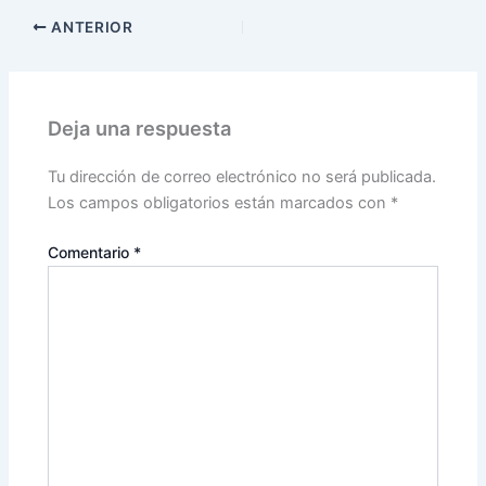
ANTERIOR
Deja una respuesta
Tu dirección de correo electrónico no será publicada.
Los campos obligatorios están marcados con
*
Comentario
*