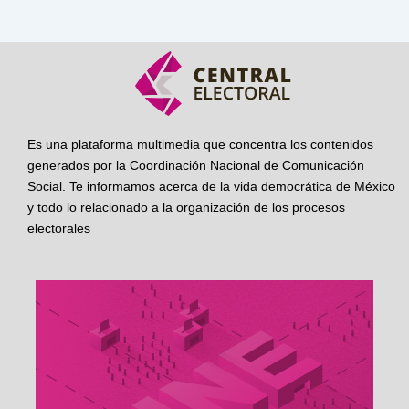
Es una plataforma multimedia que concentra los contenidos
generados por la Coordinación Nacional de Comunicación
Social. Te informamos acerca de la vida democrática de México
y todo lo relacionado a la organización de los procesos
electorales