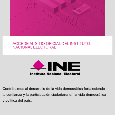
ACCEDE AL SITIO OFICIAL DEL INSTITUTO
NACIONAL ELECTORAL
Contribuimos al desarrollo de la vida democrática fortaleciendo
la confianza y la participación ciudadana en la vida democrática
y política del país.