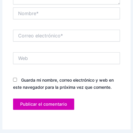
Nombre*
Correo
electrónico*
Web
Guarda mi nombre, correo electrónico y web en
este navegador para la próxima vez que comente.