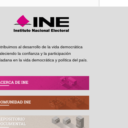
tribuimos al desarrollo de la vida democrática
taleciendo la confianza y la participación
dadana en la vida democrática y política del país.