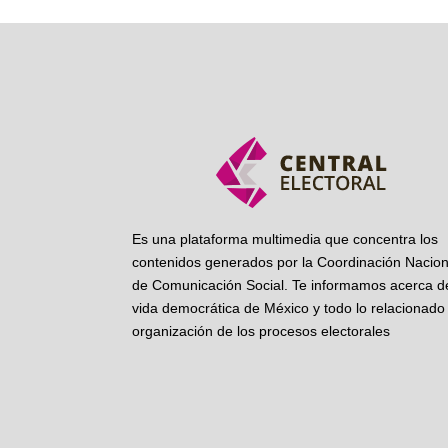
Es una plataforma multimedia que concentra los
contenidos generados por la Coordinación Nacion
de Comunicación Social. Te informamos acerca de
vida democrática de México y todo lo relacionado 
organización de los procesos electorales