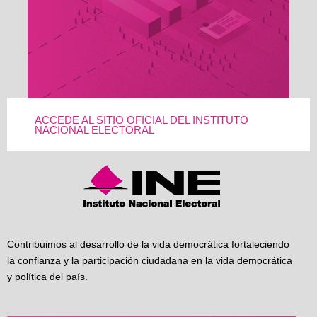
ACCEDE AL SITIO OFICIAL DEL INSTITUTO
NACIONAL ELECTORAL
Contribuimos al desarrollo de la vida democrática fortaleciendo
la confianza y la participación ciudadana en la vida democrática
y política del país.