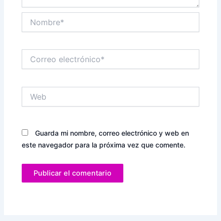
Nombre*
Correo
electrónico*
Web
Guarda mi nombre, correo electrónico y web en
este navegador para la próxima vez que comente.