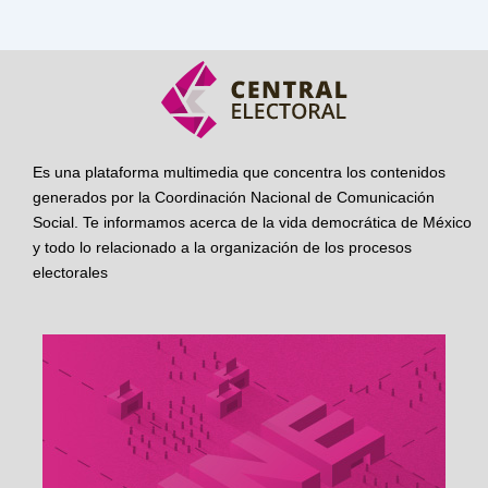
Es una plataforma multimedia que concentra los contenidos
generados por la Coordinación Nacional de Comunicación
Social. Te informamos acerca de la vida democrática de México
y todo lo relacionado a la organización de los procesos
electorales