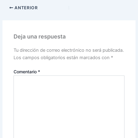
ANTERIOR
Deja una respuesta
Tu dirección de correo electrónico no será publicada.
Los campos obligatorios están marcados con
*
Comentario
*