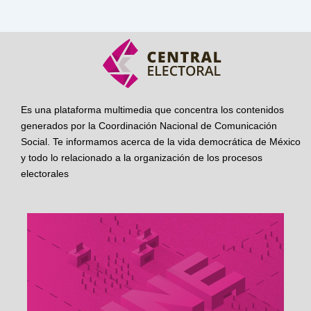
Es una plataforma multimedia que concentra los contenidos
generados por la Coordinación Nacional de Comunicación
Social. Te informamos acerca de la vida democrática de México
y todo lo relacionado a la organización de los procesos
electorales