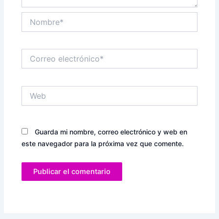
Nombre*
Correo
electrónico*
Web
Guarda mi nombre, correo electrónico y web en
este navegador para la próxima vez que comente.