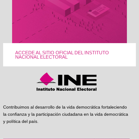
ACCEDE AL SITIO OFICIAL DEL INSTITUTO
NACIONAL ELECTORAL
Contribuimos al desarrollo de la vida democrática fortaleciendo
la confianza y la participación ciudadana en la vida democrática
y política del país.