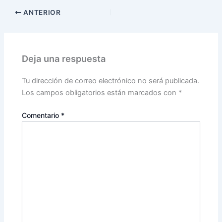
ANTERIOR
Deja una respuesta
Tu dirección de correo electrónico no será publicada.
Los campos obligatorios están marcados con
*
Comentario
*