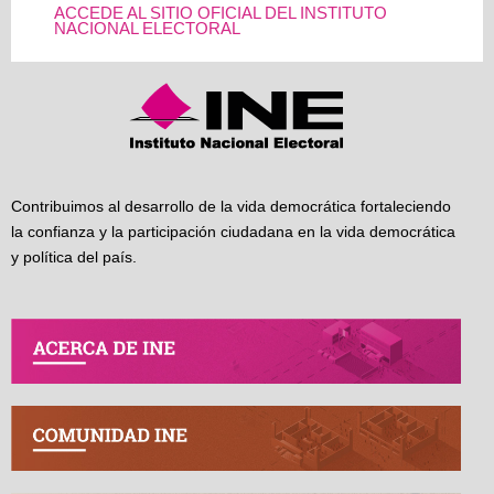
ACCEDE AL SITIO OFICIAL DEL INSTITUTO
NACIONAL ELECTORAL
Contribuimos al desarrollo de la vida democrática fortaleciendo
la confianza y la participación ciudadana en la vida democrática
y política del país.