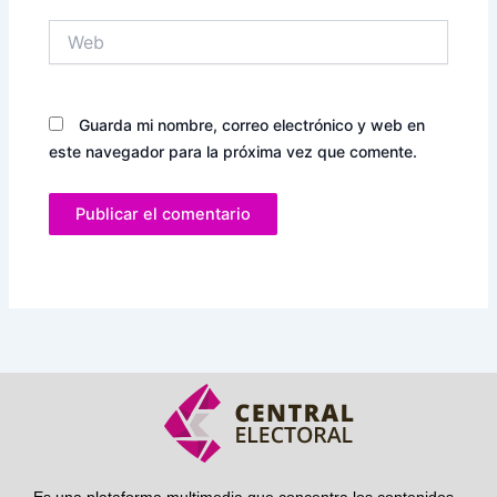
Web
Guarda mi nombre, correo electrónico y web en
este navegador para la próxima vez que comente.