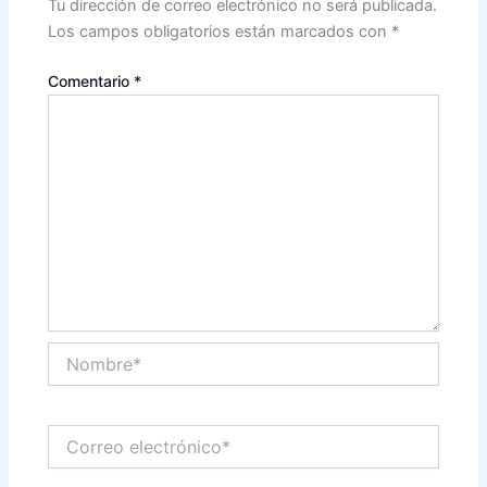
Tu dirección de correo electrónico no será publicada.
Los campos obligatorios están marcados con
*
Comentario
*
Nombre*
Correo
electrónico*