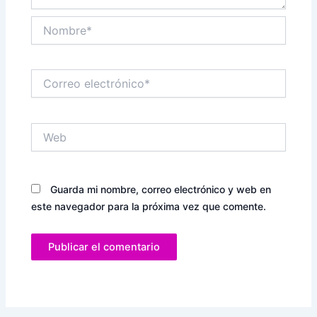
Nombre*
Correo
electrónico*
Web
Guarda mi nombre, correo electrónico y web en
este navegador para la próxima vez que comente.