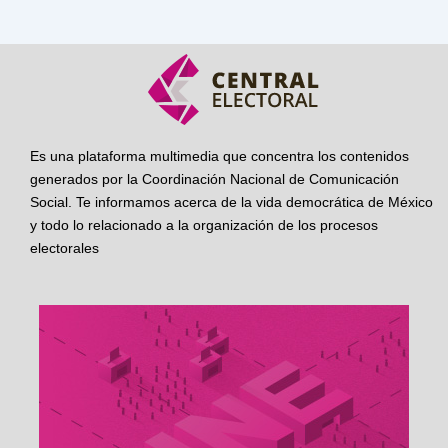
Es una plataforma multimedia que concentra los contenidos
generados por la Coordinación Nacional de Comunicación
Social. Te informamos acerca de la vida democrática de México
y todo lo relacionado a la organización de los procesos
electorales