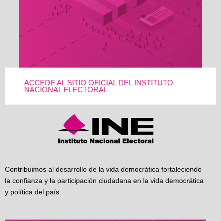
ACCEDE AL SITIO OFICIAL DEL INSTITUTO
NACIONAL ELECTORAL
Contribuimos al desarrollo de la vida democrática fortaleciendo
la confianza y la participación ciudadana en la vida democrática
y política del país.