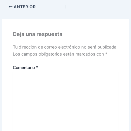
ANTERIOR
Deja una respuesta
Tu dirección de correo electrónico no será publicada.
Los campos obligatorios están marcados con
*
Comentario
*