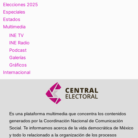
Elecciones 2025
Especiales
Estados
Multimedia
INE TV
INE Radio
Podcast
Galerías
Gráficos
Internacional
Es una plataforma multimedia que concentra los contenidos
generados por la Coordinación Nacional de Comunicación
Social. Te informamos acerca de la vida democrática de México
y todo lo relacionado a la organización de los procesos