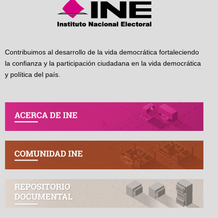
Contribuimos al desarrollo de la vida democrática fortaleciendo
la confianza y la participación ciudadana en la vida democrática
y política del país.