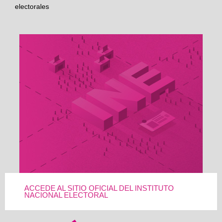
electorales
ACCEDE AL SITIO OFICIAL DEL INSTITUTO
NACIONAL ELECTORAL