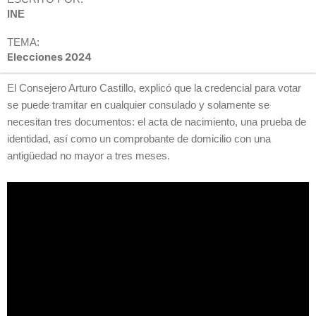
INE
TEMA:
Elecciones 2024
El Consejero Arturo Castillo, explicó que la credencial para votar
se puede tramitar en cualquier consulado y solamente se
necesitan tres documentos: el acta de nacimiento, una prueba de
identidad, así como un comprobante de domicilio con una
antigüedad no mayor a tres meses.