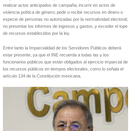
realizar actos anticipados de campaña; incurrir en actos de
violencia política de género; pedir o recibir recursos en dinero o
especie de personas no autorizadas por la normatividad electoral;
no presentar los informes de ingresos y gastos, y exceder el tope
de recursos establecidos por la ley.
Entre tanto la Imparcialidad de los Servidores Públicos deberá
estar presente, ya que el INE recuerda a todas las y los
funcionarios públicos que están obligados al ejercicio imparcial de
los recursos públicos en tiempos electorales, como lo señala el
artículo 134 de la Constitución mexicana.