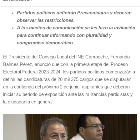
Partidos políticos definirán Precandidatos y deberán
observar las restricciones.
A los medios de comunicación se les hizo la invitación
para continuar informando con pluralidad y
compromiso democrático
El Presidente del Consejo Local del INE Campeche, Fernando
Balmes Pérez, anunció que con la primera etapa del Proceso
Electoral Federal 2023-2024, los partidos políticos comenzarán a
definir las candidaturas de 20 mil 375 cargos que se disputarán
en la contienda del próximo 2 de junio, aspirantes que deberán
iniciar su periodo de exposición ante las militancias partidistas y
la ciudadanía en general.