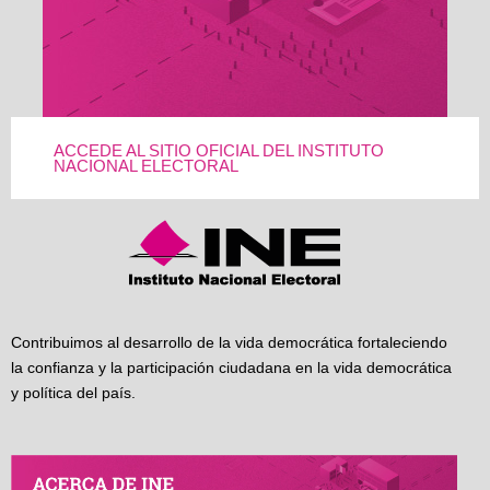
ACCEDE AL SITIO OFICIAL DEL INSTITUTO
NACIONAL ELECTORAL
Contribuimos al desarrollo de la vida democrática fortaleciendo
la confianza y la participación ciudadana en la vida democrática
y política del país.