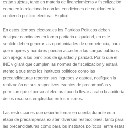
están sujetas, tanto en materia de financiamiento y fiscalización
como en lo relacionado con las condiciones de equidad en la
contienda político-electoral. Explicó
En estos tiempos electorales los Partidos Políticos deben
designar candidatos en forma paritaria e igualdad, en este
sentido deben generar las oportunidades de competencia, para
que mujeres y hombres puedan acceder a los cargos públicos
con apego a los principios de igualdad y paridad. Por lo que el
INE vigilará que cumplan las normas de fiscalización y estará
atento a que tanto los institutos políticos como las
precandidaturas reporten sus ingresos y gastos, notifiquen la
realización de sus respectivos eventos de precampañas y
permitan que el personal electoral pueda llevar a cabo la auditoría
de los recursos empleados en los mismos.
Las restricciones que deberán tomar en cuenta durante esta
etapa de precampañas existen diversas restricciones, tanto para
las precandidaturas como para los institutos políticos, entre éstas