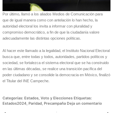
Por último, llamó a los aliados Medios de Comunicación para
que de igual manera como con antelación lo han hecho, la
autoridad electoral los invita a informar con pluralidad y
compromiso democrático, a fin de que la ciudadanía valore
adecuadamente las distintas opciones políticas.
Al hacer este llamado a la legalidad, el Instituto Nacional Electoral
busca que, entre todas y todos, autoridades, partidos políticos y
sociedad, se fortalezca el sistema electoral que se ha construido
en las últimas décadas, se realice una transición pacífica del
poder ciudadano y se consolide la democracia en México, finalizó
el Titular del INE Campeche.
Categorías:
Estados
,
Voto y Elecciones
Etiquetas:
Estados2024
,
Paridad
,
Precampaña
Deja un comentario