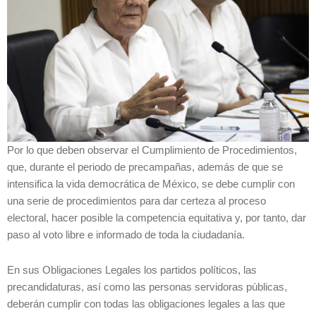
Por lo que deben observar el Cumplimiento de Procedimientos,
que, durante el periodo de precampañas, además de que se
intensifica la vida democrática de México, se debe cumplir con
una serie de procedimientos para dar certeza al proceso
electoral, hacer posible la competencia equitativa y, por tanto, dar
paso al voto libre e informado de toda la ciudadanía.
En sus Obligaciones Legales los partidos políticos, las
precandidaturas, así como las personas servidoras públicas,
deberán cumplir con todas las obligaciones legales a las que