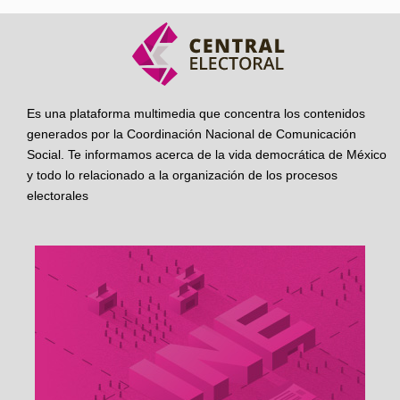
Es una plataforma multimedia que concentra los contenidos
generados por la Coordinación Nacional de Comunicación
Social. Te informamos acerca de la vida democrática de México
y todo lo relacionado a la organización de los procesos
electorales