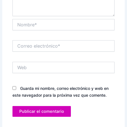
Nombre*
Correo
electrónico*
Web
Guarda mi nombre, correo electrónico y web en
este navegador para la próxima vez que comente.