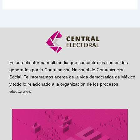
Es una plataforma multimedia que concentra los contenidos
generados por la Coordinación Nacional de Comunicación
Social. Te informamos acerca de la vida democrática de México
y todo lo relacionado a la organización de los procesos
electorales