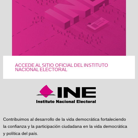
ACCEDE AL SITIO OFICIAL DEL INSTITUTO
NACIONAL ELECTORAL
Contribuimos al desarrollo de la vida democrática fortaleciendo
la confianza y la participación ciudadana en la vida democrática
y política del país.