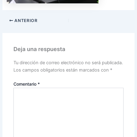
ANTERIOR
Deja una respuesta
Tu dirección de correo electrónico no será publicada.
Los campos obligatorios están marcados con
*
Comentario
*