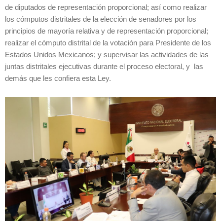
de diputados de representación proporcional; así como realizar
los cómputos distritales de la elección de senadores por los
principios de mayoría relativa y de representación proporcional;
realizar el cómputo distrital de la votación para Presidente de los
Estados Unidos Mexicanos; y supervisar las actividades de las
juntas distritales ejecutivas durante el proceso electoral, y las
demás que les confiera esta Ley.