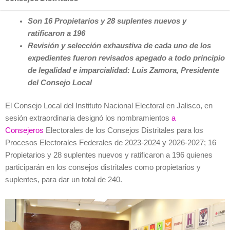
Son 16 Propietarios y 28 suplentes nuevos y
ratificaron a 196
Revisión y selección exhaustiva de cada uno de los
expedientes fueron revisados apegado a todo principio
de legalidad e imparcialidad: Luis Zamo
ra, Presidente
del Consejo Local
El Consejo Local del Instituto Nacional Electoral en Jalisco, en
sesión extraordinaria designó los nombramientos
a
Consejeros
Electorales de los Consejos Distritales para los
Procesos Electorales Federales de 2023-2024 y 2026-2027; 16
Propietarios y 28 suplentes nuevos y ratificaron a 196 quienes
participarán en los consejos distritales como propietarios y
suplentes, para dar un total de 240.