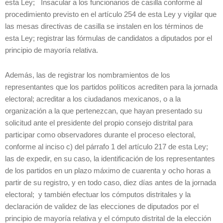
esta Ley; Insacular a los funcionarios de casilla conforme al
procedimiento previsto en el artículo 254 de esta Ley y vigilar que
las mesas directivas de casilla se instalen en los términos de
esta Ley; registrar las fórmulas de candidatos a diputados por el
principio de mayoría relativa.
Además, las de registrar los nombramientos de los
representantes que los partidos políticos acrediten para la jornada
electoral; acreditar a los ciudadanos mexicanos, o a la
organización a la que pertenezcan, que hayan presentado su
solicitud ante el presidente del propio consejo distrital para
participar como observadores durante el proceso electoral,
conforme al inciso c) del párrafo 1 del artículo 217 de esta Ley;
las de expedir, en su caso, la identificación de los representantes
de los partidos en un plazo máximo de cuarenta y ocho horas a
partir de su registro, y en todo caso, diez días antes de la jornada
electoral; y también efectuar los cómputos distritales y la
declaración de validez de las elecciones de diputados por el
principio de mayoría relativa y el cómputo distrital de la elección