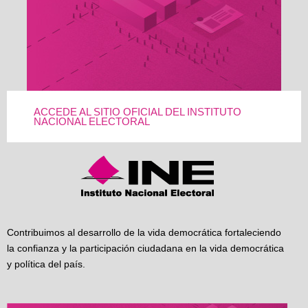
ACCEDE AL SITIO OFICIAL DEL INSTITUTO
NACIONAL ELECTORAL
Contribuimos al desarrollo de la vida democrática fortaleciendo
la confianza y la participación ciudadana en la vida democrática
y política del país.