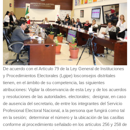
De acuerdo con el Artículo 79 de la Ley General de Instituciones
y Procedimientos Electorales (Lgipe) losconsejos distritales
tienen, en el ámbito de su competencia, las siguientes
atribuciones: Vigilar la observancia de esta Ley y de los acuerdos
y resoluciones de las autoridades. electorales; designar, en caso
de ausencia del secretario, de entre los integrantes del Servicio
Profesional Electoral Nacional, a la persona que fungirá como tal
en la sesión; determinar el número y la ubicación de las casillas
conforme al procedimiento señalado en los artículos 256 y 258 de