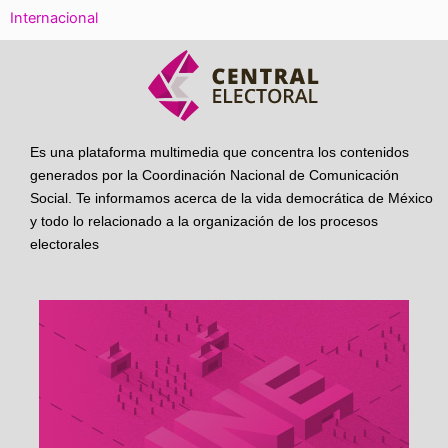
Internacional
Es una plataforma multimedia que concentra los contenidos
generados por la Coordinación Nacional de Comunicación
Social. Te informamos acerca de la vida democrática de México
y todo lo relacionado a la organización de los procesos
electorales