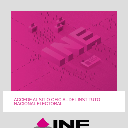
ACCEDE AL SITIO OFICIAL DEL INSTITUTO
NACIONAL ELECTORAL