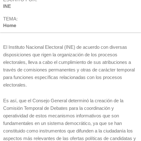
INE
TEMA:
Home
El Instituto Nacional Electoral (INE) de acuerdo con diversas
disposiciones que rigen la organización de los procesos
electorales, lleva a cabo el cumplimiento de sus atribuciones a
través de comisiones permanentes y otras de carácter temporal
para funciones específicas relacionadas con los procesos
electorales.
Es así, que el Consejo General determinó la creación de la
Comisión Temporal de Debates para la coordinación y
operatividad de estos mecanismos informativos que son
fundamentales en un sistema democrático, ya que se han
constituido como instrumentos que difunden a la ciudadanía los
aspectos más relevantes de las ofertas políticas de candidatas y