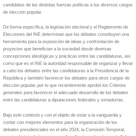
candidatos de las distintas fuerzas políticas a los diversos cargos
de elección popular.
De forma específica, la legislación electoral y el Reglamento de
Elecciones del INE determinan que los debates constituyen una
herramienta para la exposición de ideas y confrontación de
proyectos que benefician a la sociedad desde diversas
concepciones ideológicas y prácticas entre las candidaturas, así
como que es el INE la autoridad responsable de organizar y llevar
a cabo los debates entre las candidaturas a la Presidencia de la
República y también favorecer los debates para otros cargos de
elección popular, por lo que recientemente aprobó los Criterios
generales para favorecer el adecuado desarrollo de los debates
entre las candidaturas a diputaciones federales y senadurías.
Bajo este contexto y con el objeto de estar a la vanguardia y
contar con mejores elementos para la organización de los
debates presidenciales en el año 2024, la Comisión Temporal,