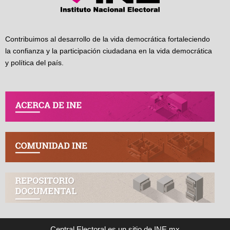
Contribuimos al desarrollo de la vida democrática fortaleciendo
la confianza y la participación ciudadana en la vida democrática
y política del país.
Central Electoral es un sitio de INE.mx