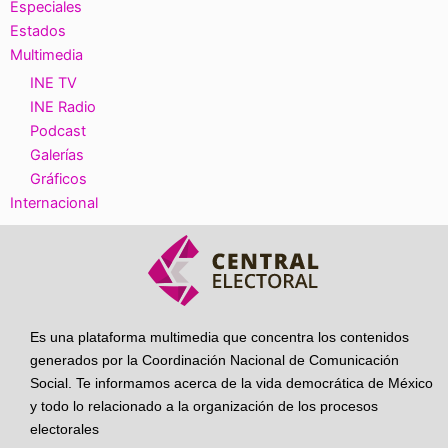
Especiales
Estados
Multimedia
INE TV
INE Radio
Podcast
Galerías
Gráficos
Internacional
Es una plataforma multimedia que concentra los contenidos
generados por la Coordinación Nacional de Comunicación
Social. Te informamos acerca de la vida democrática de México
y todo lo relacionado a la organización de los procesos
electorales