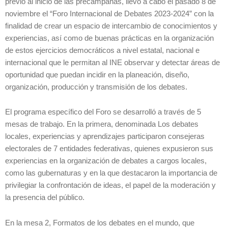
previo al inicio de las precampañas, llevó a cabo el pasado 8 de
noviembre el “Foro Internacional de Debates 2023-2024” con la
finalidad de crear un espacio de intercambio de conocimientos y
experiencias, así como de buenas prácticas en la organización
de estos ejercicios democráticos a nivel estatal, nacional e
internacional que le permitan al INE observar y detectar áreas de
oportunidad que puedan incidir en la planeación, diseño,
organización, producción y transmisión de los debates.
El programa específico del Foro se desarrolló a través de 5
mesas de trabajo. En la primera, denominada Los debates
locales, experiencias y aprendizajes participaron consejeras
electorales de 7 entidades federativas, quienes expusieron sus
experiencias en la organización de debates a cargos locales,
como las gubernaturas y en la que destacaron la importancia de
privilegiar la confrontación de ideas, el papel de la moderación y
la presencia del público.
En la mesa 2, Formatos de los debates en el mundo, que