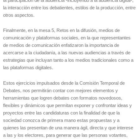
la participación de la audiencia -incluyendo a la audiencia digital-,
la interacción entre los debatientes, estilos de la producción, entre
otros aspectos.
Finalmente, en la mesa 5, Retos en la difusión, medios de
comunicación y plataformas sociales, en la que representantes
de medios de comunicación enfatizaron la importancia de
acercarse a la ciudadanía, a las nuevas audiencias a través de
estrategias que incluyan tanto a los medios tradicionales como a
las plataformas digitales.
Estos ejercicios impulsados desde la Comisión Temporal de
Debates, nos permitirán contar con mejores elementos y
herramientas que logren debates con formatos novedosos,
flexibles y dinámicos que permitan exponer y confrontar ideas y
proyectos entre las candidaturas con la finalidad de que la
sociedad conozca de primera mano estas propuestas y a
quienes las presentan de una manera ágil, directa y que interese
a las y los electores, para generar que las personas votantes,