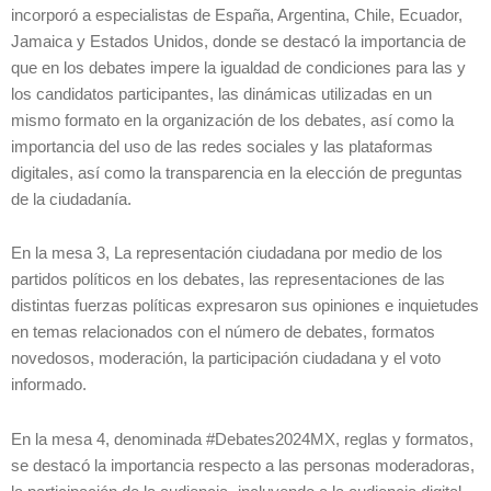
incorporó a especialistas de España, Argentina, Chile, Ecuador,
Jamaica y Estados Unidos, donde se destacó la importancia de
que en los debates impere la igualdad de condiciones para las y
los candidatos participantes, las dinámicas utilizadas en un
mismo formato en la organización de los debates, así como la
importancia del uso de las redes sociales y las plataformas
digitales, así como la transparencia en la elección de preguntas
de la ciudadanía.
En la mesa 3, La representación ciudadana por medio de los
partidos políticos en los debates, las representaciones de las
distintas fuerzas políticas expresaron sus opiniones e inquietudes
en temas relacionados con el número de debates, formatos
novedosos, moderación, la participación ciudadana y el voto
informado.
En la mesa 4, denominada #Debates2024MX, reglas y formatos,
se destacó la importancia respecto a las personas moderadoras,