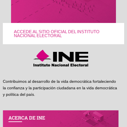
ACCEDE AL SITIO OFICIAL DEL INSTITUTO
NACIONAL ELECTORAL
Contribuimos al desarrollo de la vida democrática fortaleciendo
la confianza y la participación ciudadana en la vida democrática
y política del país.