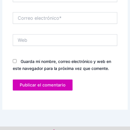
Correo
electrónico*
Web
Guarda mi nombre, correo electrónico y web en
este navegador para la próxima vez que comente.