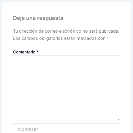
Deja una respuesta
Tu dirección de correo electrónico no será publicada.
Los campos obligatorios están marcados con
*
Comentario
*
Nombre*