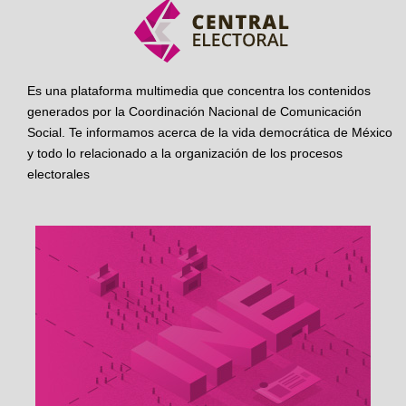
Es una plataforma multimedia que concentra los contenidos
generados por la Coordinación Nacional de Comunicación
Social. Te informamos acerca de la vida democrática de México
y todo lo relacionado a la organización de los procesos
electorales