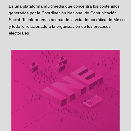
Es una plataforma multimedia que concentra los contenidos
generados por la Coordinación Nacional de Comunicación
Social. Te informamos acerca de la vida democrática de México
y todo lo relacionado a la organización de los procesos
electorales