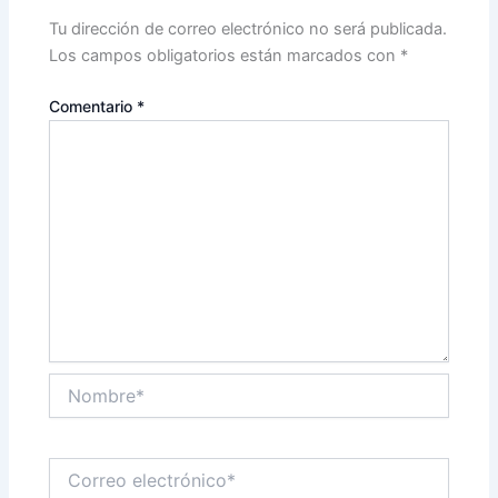
Tu dirección de correo electrónico no será publicada.
Los campos obligatorios están marcados con
*
Comentario
*
Nombre*
Correo
electrónico*