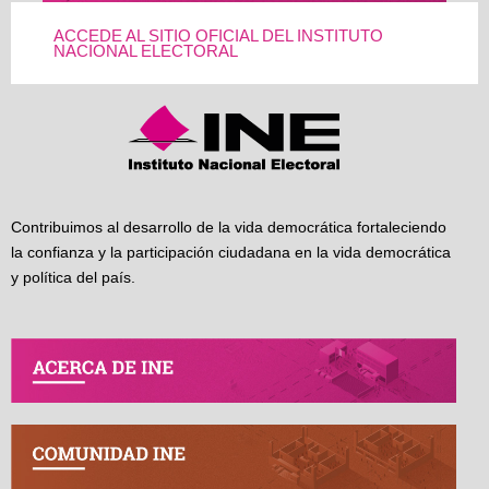
ACCEDE AL SITIO OFICIAL DEL INSTITUTO
NACIONAL ELECTORAL
Contribuimos al desarrollo de la vida democrática fortaleciendo
la confianza y la participación ciudadana en la vida democrática
y política del país.