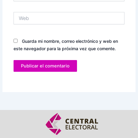
Web
Guarda mi nombre, correo electrónico y web en
este navegador para la próxima vez que comente.