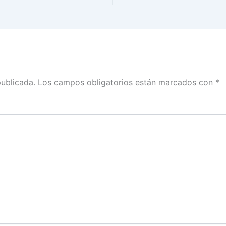
publicada.
Los campos obligatorios están marcados con
*