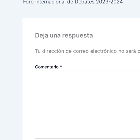
Foro Internacional de Debates 2023-2024
Deja una respuesta
Tu dirección de correo electrónico no será 
Comentario
*