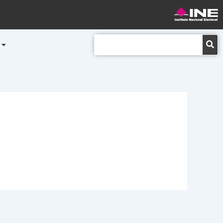
Buscar