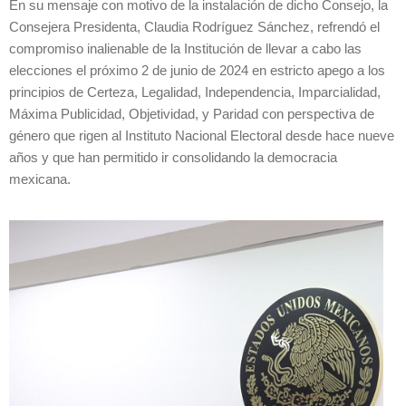
En su mensaje con motivo de la instalación de dicho Consejo, la
Consejera Presidenta, Claudia Rodríguez Sánchez, refrendó el
compromiso inalienable de la Institución de llevar a cabo las
elecciones el próximo 2 de junio de 2024 en estricto apego a los
principios de Certeza, Legalidad, Independencia, Imparcialidad,
Máxima Publicidad, Objetividad, y Paridad con perspectiva de
género que rigen al Instituto Nacional Electoral desde hace nueve
años y que han permitido ir consolidando la democracia
mexicana.