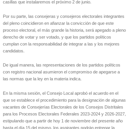
casillas que instalaremos el próximo 2 de junio.
Por su parte, las consejeras y consejeros electorales integrantes
del pleno coincidieron en afianzar la convicción de que este
proceso electoral, el más grande la historia, será apegado a pleno
derecho de votar y ser votado, y que los partidos políticos
cumplan con la responsabilidad de integrar a las y los mejores
candidatos.
De igual manera, las representaciones de los partidos políticos
con registro nacional asumieron el compromiso de apegarse a
las normas que la ley en la materia indica.
En la misma sesión, el Consejo Local aprobó el acuerdo en el
que se establece el procedimiento para la designación de algunas
vacantes de Consejerías Electorales de los Consejos Distritales
para los Procesos Electorales Federales 2023-2024 y 2026-2027,
estipulando que a partir de hoy 1 de noviembre del presente año
hasta el día 15 del mismo, los aspirantes podrán entregar la