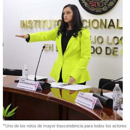
“
Uno de los retos de mayor trascendencia para todos los actores