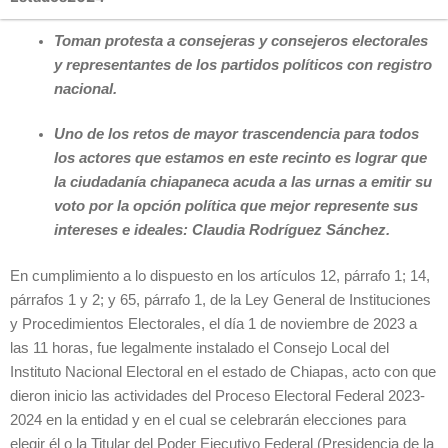
Toman protesta a consejeras y consejeros electorales
y representantes de los partidos políticos con registro
nacional.
Uno de los retos de mayor trascendencia para todos
los actores que estamos en este recinto es lograr que
la ciudadanía chiapaneca acuda a las urnas a emitir su
voto por la opción política que mejor represente sus
intereses e ideales: Claudia Rodríguez Sánchez.
En cumplimiento a lo dispuesto en los artículos 12, párrafo 1; 14,
párrafos 1 y 2; y 65, párrafo 1, de la Ley General de Instituciones
y Procedimientos Electorales, el día 1 de noviembre de 2023 a
las 11 horas, fue legalmente instalado el Consejo Local del
Instituto Nacional Electoral en el estado de Chiapas, acto con que
dieron inicio las actividades del Proceso Electoral Federal 2023-
2024 en la entidad y en el cual se celebrarán elecciones para
elegir él o la Titular del Poder Ejecutivo Federal (Presidencia de la