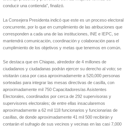
conducir una contienda”, finalizó.
La Consejera Presidenta indicó que este es un proceso electoral
concurrente, por lo que en cumplimiento de las atribuciones que
corresponden a cada una de las instituciones, INE e IEPC, se
mantendrá comunicación, coordinación y colaboración para el
cumplimiento de los objetivos y metas que tenemos en común.
Se destaca que en Chiapas, alrededor de 4 millones de
ciudadanos y ciudadanas podrán ejercer su derecho al voto; se
visitarán casa por casa aproximadamente a 520,000 personas
sorteadas para integrar las mesas directivas de casilla, con
aproximadamente mil 750 Capacitadores/as Asistentes
Electorales, coordinados por cerca de 292 supervisoras y
supervisores electorales; de entre ellas insacularemos
aproximadamente a 62 mil 118 funcionarios y funcionarias de
casillas, de donde aproximadamente 41 mil 500 recibirán y
contarán el sufragio de sus vecinos y vecinas en las casi 7,000