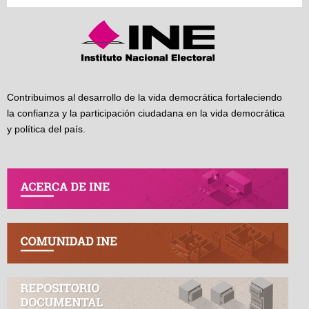
Contribuimos al desarrollo de la vida democrática fortaleciendo
la confianza y la participación ciudadana en la vida democrática
y política del país.