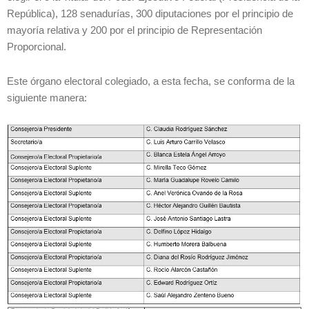
República), 128 senadurías, 300 diputaciones por el principio de
mayoría relativa y 200 por el principio de Representación
Proporcional.
Este órgano electoral colegiado, a esta fecha, se conforma de la
siguiente manera: