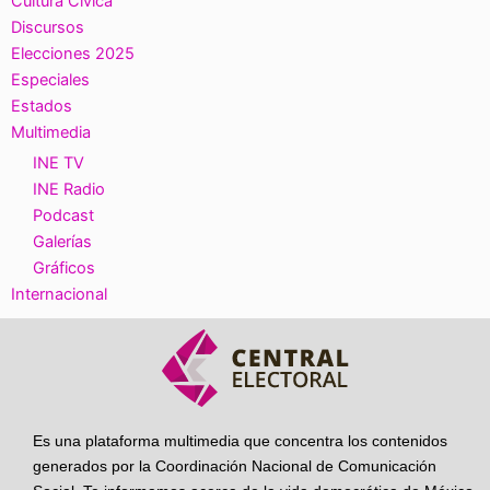
Cultura Cívica
Discursos
Elecciones 2025
Especiales
Estados
Multimedia
INE TV
INE Radio
Podcast
Galerías
Gráficos
Internacional
Es una plataforma multimedia que concentra los contenidos
generados por la Coordinación Nacional de Comunicación