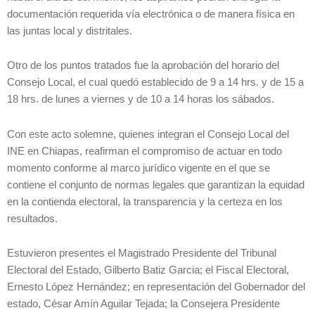
documentación requerida vía electrónica o de manera física en
las juntas local y distritales.
Otro de los puntos tratados fue la aprobación del horario del
Consejo Local, el cual quedó establecido de 9 a 14 hrs. y de 15 a
18 hrs. de lunes a viernes y de 10 a 14 horas los sábados.
Con este acto solemne, quienes integran el Consejo Local del
INE en Chiapas, reafirman el compromiso de actuar en todo
momento conforme al marco jurídico vigente en el que se
contiene el conjunto de normas legales que garantizan la equidad
en la contienda electoral, la transparencia y la certeza en los
resultados.
Estuvieron presentes el Magistrado Presidente del Tribunal
Electoral del Estado, Gilberto Batiz Garcia; el Fiscal Electoral,
Ernesto López Hernández; en representación del Gobernador del
estado, César Amín Aguilar Tejada; la Consejera Presidente