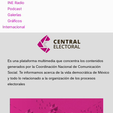
INE Radio
Podcast
Galerías
Gráficos
Internacional
Es una plataforma multimedia que concentra los contenidos
generados por la Coordinación Nacional de Comunicación
Social. Te informamos acerca de la vida democrática de México
y todo lo relacionado a la organización de los procesos
electorales