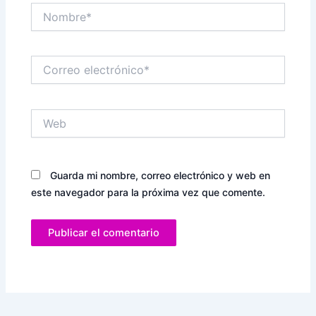
Nombre*
Correo
electrónico*
Web
Guarda mi nombre, correo electrónico y web en
este navegador para la próxima vez que comente.