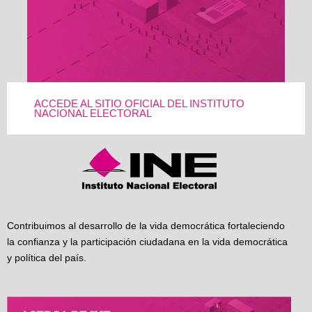
ACCEDE AL SITIO OFICIAL DEL INSTITUTO
NACIONAL ELECTORAL
Contribuimos al desarrollo de la vida democrática fortaleciendo
la confianza y la participación ciudadana en la vida democrática
y política del país.