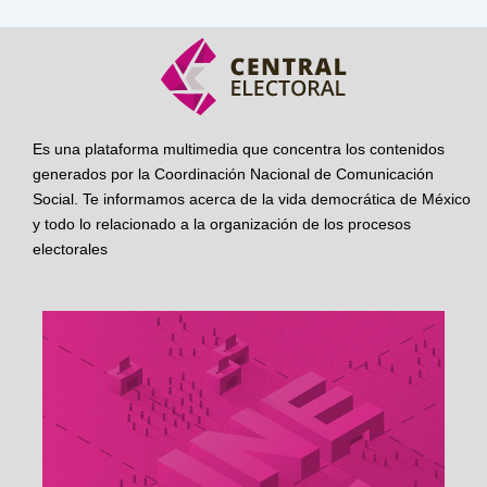
Es una plataforma multimedia que concentra los contenidos
generados por la Coordinación Nacional de Comunicación
Social. Te informamos acerca de la vida democrática de México
y todo lo relacionado a la organización de los procesos
electorales