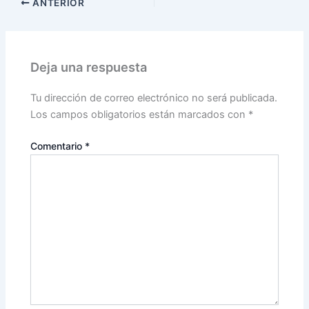
ANTERIOR
Deja una respuesta
Tu dirección de correo electrónico no será publicada.
Los campos obligatorios están marcados con
*
Comentario
*