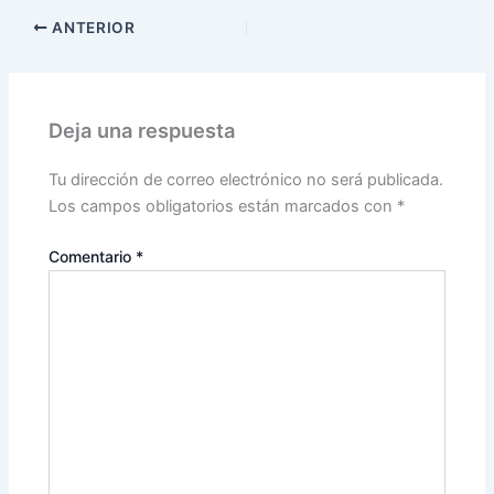
ANTERIOR
Deja una respuesta
Tu dirección de correo electrónico no será publicada.
Los campos obligatorios están marcados con
*
Comentario
*