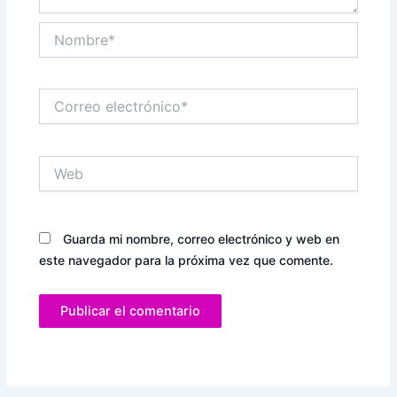
Nombre*
Correo
electrónico*
Web
Guarda mi nombre, correo electrónico y web en
este navegador para la próxima vez que comente.