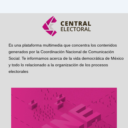
Es una plataforma multimedia que concentra los contenidos
generados por la Coordinación Nacional de Comunicación
Social. Te informamos acerca de la vida democrática de México
y todo lo relacionado a la organización de los procesos
electorales