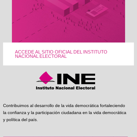
ACCEDE AL SITIO OFICIAL DEL INSTITUTO
NACIONAL ELECTORAL
Contribuimos al desarrollo de la vida democrática fortaleciendo
la confianza y la participación ciudadana en la vida democrática
y política del país.