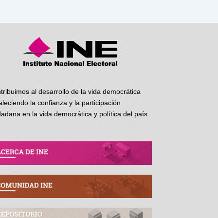
tribuimos al desarrollo de la vida democrática
taleciendo la confianza y la participación
dadana en la vida democrática y política del país.