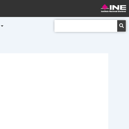
Buscar