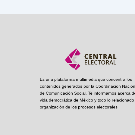
Es una plataforma multimedia que concentra los
contenidos generados por la Coordinación Nacion
de Comunicación Social. Te informamos acerca de
vida democrática de México y todo lo relacionado 
organización de los procesos electorales