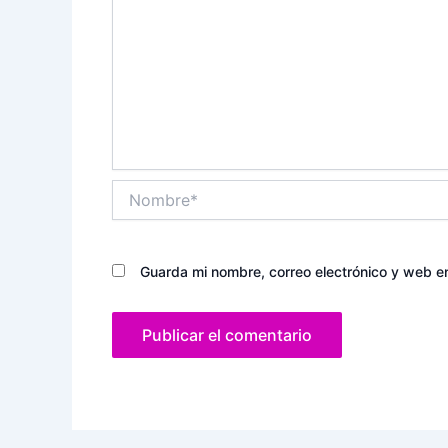
Nombre*
Guarda mi nombre, correo electrónico y web e