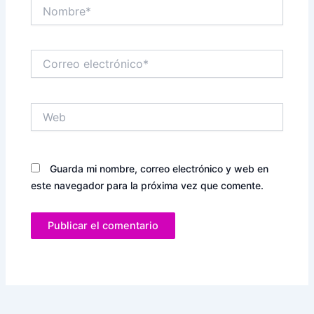
Nombre*
Correo
electrónico*
Web
Guarda mi nombre, correo electrónico y web en
este navegador para la próxima vez que comente.