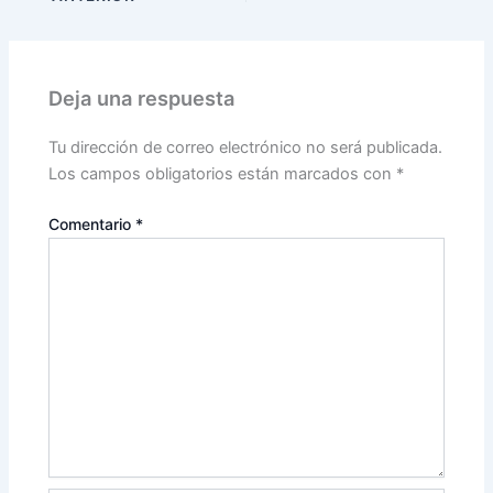
Deja una respuesta
Tu dirección de correo electrónico no será publicada.
Los campos obligatorios están marcados con
*
Comentario
*