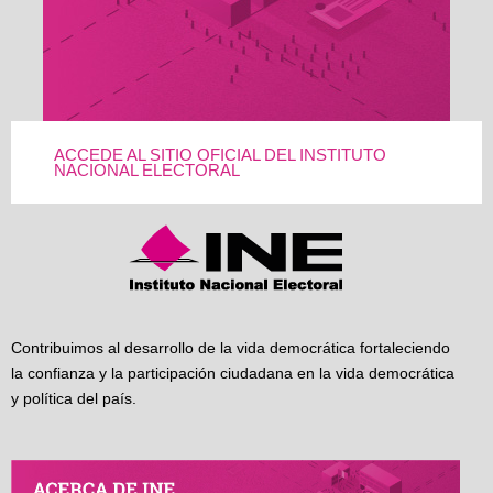
ACCEDE AL SITIO OFICIAL DEL INSTITUTO
NACIONAL ELECTORAL
Contribuimos al desarrollo de la vida democrática fortaleciendo
la confianza y la participación ciudadana en la vida democrática
y política del país.