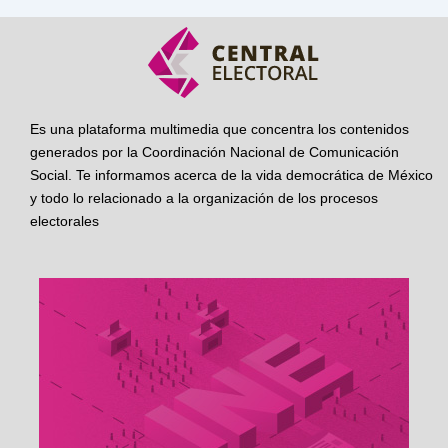
Es una plataforma multimedia que concentra los contenidos
generados por la Coordinación Nacional de Comunicación
Social. Te informamos acerca de la vida democrática de México
y todo lo relacionado a la organización de los procesos
electorales